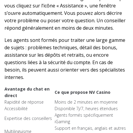
vous cliquez sur l’icône « Assistance », une fenêtre
s’ouvre automatiquement. Vous pouvez alors décrire
votre problème ou poser votre question. Un conseiller
répond généralement en moins de deux minutes.
Les agents sont formés pour traiter une large gamme
de sujets : problèmes techniques, détail des bonus,
assistance sur les dépôts et retraits, ou encore
questions liées à la sécurité du compte. En cas de
besoin, ils peuvent aussi orienter vers des spécialistes
internes.
Avantage du chat en
Ce que propose NV Casino
direct
Rapidité de réponse
Moins de 2 minutes en moyenne
Accessibilité
Disponible 7j/7, heures étendues
Agents formés spécifiquement
Expertise des conseillers
iGaming
Support en français, anglais et autres
Multilinguisme