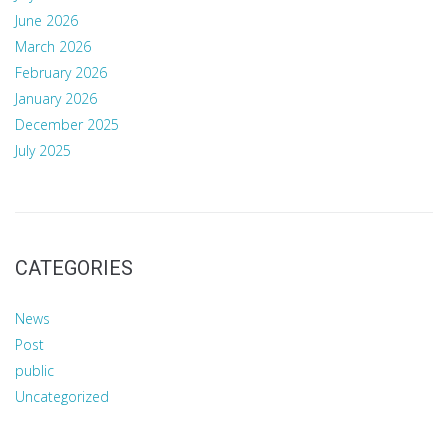
June 2026
March 2026
February 2026
January 2026
December 2025
July 2025
CATEGORIES
News
Post
public
Uncategorized