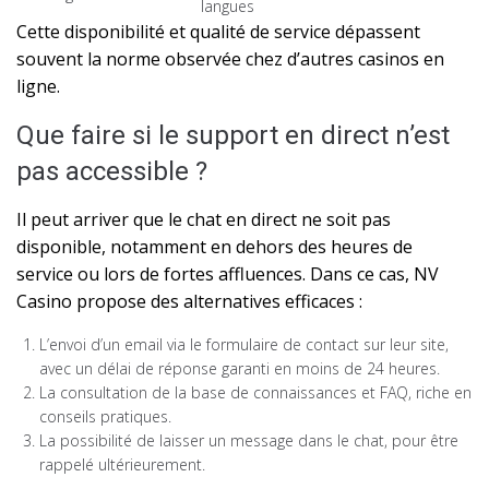
langues
Cette disponibilité et qualité de service dépassent
souvent la norme observée chez d’autres casinos en
ligne.
Que faire si le support en direct n’est
pas accessible ?
Il peut arriver que le chat en direct ne soit pas
disponible, notamment en dehors des heures de
service ou lors de fortes affluences. Dans ce cas, NV
Casino propose des alternatives efficaces :
L’envoi d’un email via le formulaire de contact sur leur site,
avec un délai de réponse garanti en moins de 24 heures.
La consultation de la base de connaissances et FAQ, riche en
conseils pratiques.
La possibilité de laisser un message dans le chat, pour être
rappelé ultérieurement.