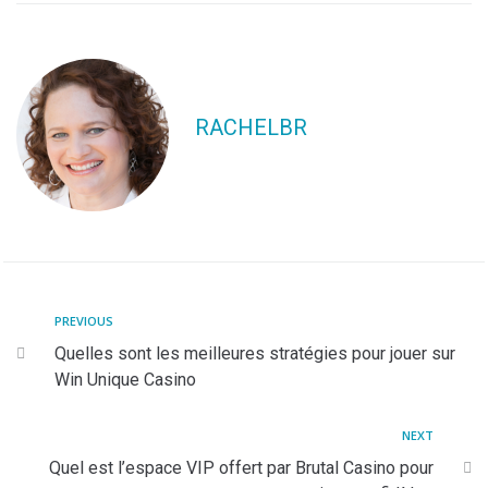
RACHELBR
PREVIOUS
Quelles sont les meilleures stratégies pour jouer sur
Win Unique Casino
NEXT
Quel est l’espace VIP offert par Brutal Casino pour