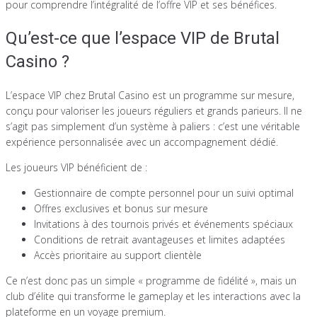
pour comprendre l’intégralité de l’offre VIP et ses bénéfices.
Qu’est-ce que l’espace VIP de Brutal
Casino ?
L’espace VIP chez Brutal Casino est un programme sur mesure,
conçu pour valoriser les joueurs réguliers et grands parieurs. Il ne
s’agit pas simplement d’un système à paliers : c’est une véritable
expérience personnalisée avec un accompagnement dédié.
Les joueurs VIP bénéficient de :
Gestionnaire de compte personnel pour un suivi optimal
Offres exclusives et bonus sur mesure
Invitations à des tournois privés et événements spéciaux
Conditions de retrait avantageuses et limites adaptées
Accès prioritaire au support clientèle
Ce n’est donc pas un simple « programme de fidélité », mais un
club d’élite qui transforme le gameplay et les interactions avec la
plateforme en un voyage premium.