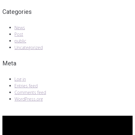
Categories
News
Post
public
Uncategorized
Meta
Log in
Entries feed
Comments feed
WordPress.org