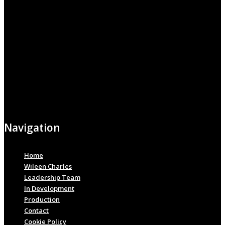
Navigation
Home
Wileen Charles
Leadership Team
In Development
Production
Contact
Cookie Policy