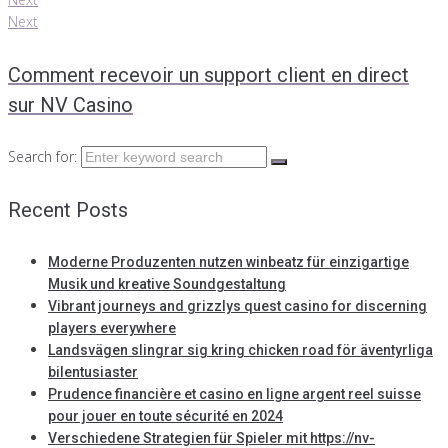
Next
Comment recevoir un support client en direct
sur NV Casino
Search for:
Recent Posts
Moderne Produzenten nutzen winbeatz für einzigartige
Musik und kreative Soundgestaltung
Vibrant journeys and grizzlys quest casino for discerning
players everywhere
Landsvägen slingrar sig kring chicken road för äventyrliga
bilentusiaster
Prudence financière et casino en ligne argent reel suisse
pour jouer en toute sécurité en 2024
Verschiedene Strategien für Spieler mit https://nv-