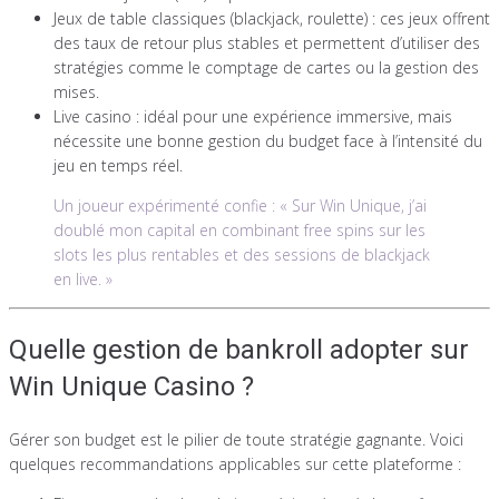
Jeux de table classiques (blackjack, roulette) : ces jeux offrent
des taux de retour plus stables et permettent d’utiliser des
stratégies comme le comptage de cartes ou la gestion des
mises.
Live casino : idéal pour une expérience immersive, mais
nécessite une bonne gestion du budget face à l’intensité du
jeu en temps réel.
Un joueur expérimenté confie : « Sur Win Unique, j’ai
doublé mon capital en combinant free spins sur les
slots les plus rentables et des sessions de blackjack
en live. »
Quelle gestion de bankroll adopter sur
Win Unique Casino ?
Gérer son budget est le pilier de toute stratégie gagnante. Voici
quelques recommandations applicables sur cette plateforme :