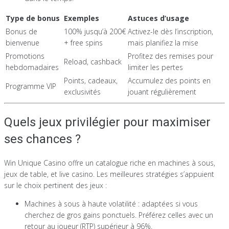
Type de bonus
Exemples
Astuces d’usage
Bonus de
100% jusqu’à 200€
Activez-le dès l’inscription,
bienvenue
+ free spins
mais planifiez la mise
Promotions
Profitez des remises pour
Reload, cashback
hebdomadaires
limiter les pertes
Points, cadeaux,
Accumulez des points en
Programme VIP
exclusivités
jouant régulièrement
Quels jeux privilégier pour maximiser
ses chances ?
Win Unique Casino offre un catalogue riche en machines à sous,
jeux de table, et live casino. Les meilleures stratégies s’appuient
sur le choix pertinent des jeux :
Machines à sous à haute volatilité : adaptées si vous
cherchez de gros gains ponctuels. Préférez celles avec un
retour au joueur (RTP) supérieur à 96%.