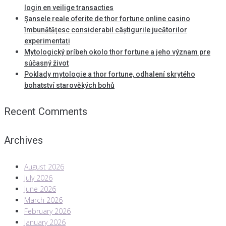
login en veilige transacties
Șansele reale oferite de thor fortune online casino
îmbunătățesc considerabil câștigurile jucătorilor
experimentați
Mytologický príbeh okolo thor fortune a jeho význam pre
súčasný život
Poklady mytologie a thor fortune, odhalení skrytého
bohatství starověkých bohů
Recent Comments
Archives
August 2026
July 2026
June 2026
March 2026
February 2026
January 2026