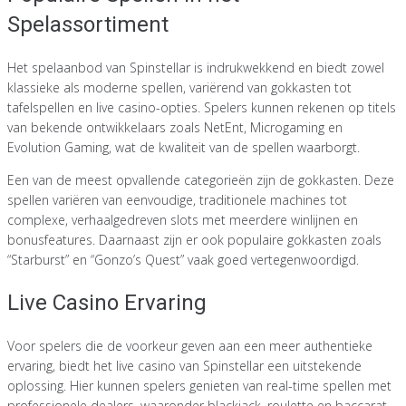
Spelassortiment
Het spelaanbod van Spinstellar is indrukwekkend en biedt zowel
klassieke als moderne spellen, variërend van gokkasten tot
tafelspellen en live casino-opties. Spelers kunnen rekenen op titels
van bekende ontwikkelaars zoals NetEnt, Microgaming en
Evolution Gaming, wat de kwaliteit van de spellen waarborgt.
Een van de meest opvallende categorieën zijn de gokkasten. Deze
spellen variëren van eenvoudige, traditionele machines tot
complexe, verhaalgedreven slots met meerdere winlijnen en
bonusfeatures. Daarnaast zijn er ook populaire gokkasten zoals
“Starburst” en “Gonzo’s Quest” vaak goed vertegenwoordigd.
Live Casino Ervaring
Voor spelers die de voorkeur geven aan een meer authentieke
ervaring, biedt het live casino van Spinstellar een uitstekende
oplossing. Hier kunnen spelers genieten van real-time spellen met
professionele dealers, waaronder blackjack, roulette en baccarat.