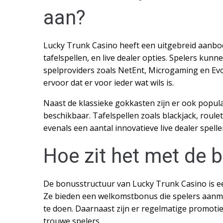
aan?
Lucky Trunk Casino heeft een uitgebreid aanbo
tafelspellen, en live dealer opties. Spelers ku
spelproviders zoals NetEnt, Microgaming en Evo
ervoor dat er voor ieder wat wils is.
Naast de klassieke gokkasten zijn er ook popul
beschikbaar. Tafelspellen zoals blackjack, roul
evenals een aantal innovatieve live dealer spell
Hoe zit het met de 
De bonusstructuur van Lucky Trunk Casino is ee
Ze bieden een welkomstbonus die spelers aanmo
te doen. Daarnaast zijn er regelmatige promotie
trouwe spelers.