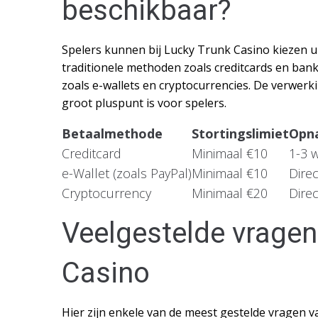
beschikbaar?
Spelers kunnen bij Lucky Trunk Casino kiezen ui
traditionele methoden zoals creditcards en ba
zoals e-wallets en cryptocurrencies. De verwerk
groot pluspunt is voor spelers.
Betaalmethode
Stortingslimiet
Opn
Creditcard
Minimaal €10
1-3 
e-Wallet (zoals PayPal)
Minimaal €10
Direc
Cryptocurrency
Minimaal €20
Direc
Veelgestelde vragen
Casino
Hier zijn enkele van de meest gestelde vragen v