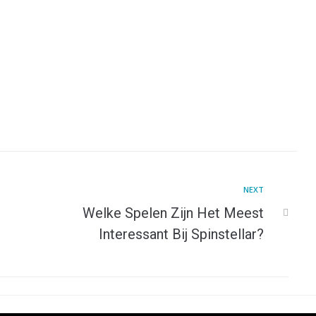
NEXT
Welke Spelen Zijn Het Meest
Interessant Bij Spinstellar?