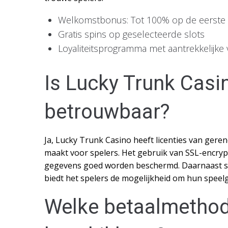
Welkomstbonus: Tot 100% op de eerste 
Gratis spins op geselecteerde slots
Loyaliteitsprogramma met aantrekkelijke
Is Lucky Trunk Casin
betrouwbaar?
Ja, Lucky Trunk Casino heeft licenties van ger
maakt voor spelers. Het gebruik van SSL-encrypt
gegevens goed worden beschermd. Daarnaast st
biedt het spelers de mogelijkheid om hun speel
Welke betaalmethode