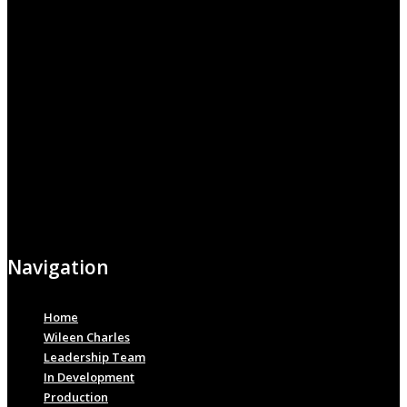
Navigation
Home
Wileen Charles
Leadership Team
In Development
Production