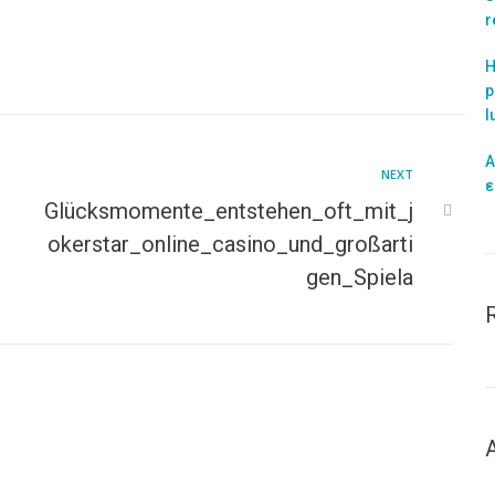
r
H
p
l
Α
NEXT
ε
Glücksmomente_entstehen_oft_mit_j
okerstar_online_casino_und_großarti
gen_Spiela