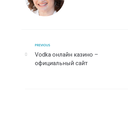
PREVIOUS
Vodka онлайн казино –
официальный сайт