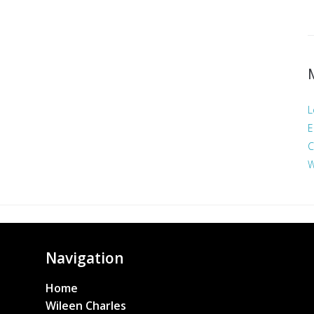
L
E
C
W
Navigation
Home
Wileen Charles