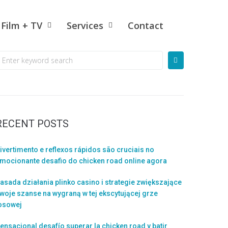
Film + TV
Services
Contact
RECENT POSTS
ivertimento e reflexos rápidos são cruciais no
mocionante desafio do chicken road online agora
asada działania plinko casino i strategie zwiększające
woje szanse na wygraną w tej ekscytującej grze
osowej
ensacional desafío superar la chicken road y batir