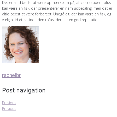
Det er altid bedst at være opmærksom på, at casino uden rofus
kan være en fisk, der præsenterer en nem udbetaling, men det er
altid bedst at være forberedt. Undgå alt, der kan være en fisk, og
vælg altid et casino uden rofus, der har en god reputation.
rachelbr
Post navigation
Previous
Previous