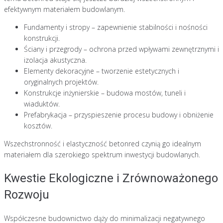
efektywnym materiałem budowlanym.
Fundamenty i stropy – zapewnienie stabilności i nośności
konstrukcji.
Ściany i przegrody – ochrona przed wpływami zewnętrznymi i
izolacja akustyczna.
Elementy dekoracyjne – tworzenie estetycznych i
oryginalnych projektów.
Konstrukcje inżynierskie – budowa mostów, tuneli i
wiaduktów.
Prefabrykacja – przyspieszenie procesu budowy i obniżenie
kosztów.
Wszechstronność i elastyczność betonred czynią go idealnym
materiałem dla szerokiego spektrum inwestycji budowlanych.
Kwestie Ekologiczne i Zrównoważonego
Rozwoju
Współczesne budownictwo dąży do minimalizacji negatywnego