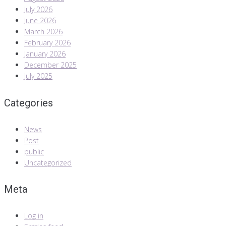
July 2026
June 2026
March 2026
February 2026
January 2026
December 2025
July 2025
Categories
News
Post
public
Uncategorized
Meta
Log in