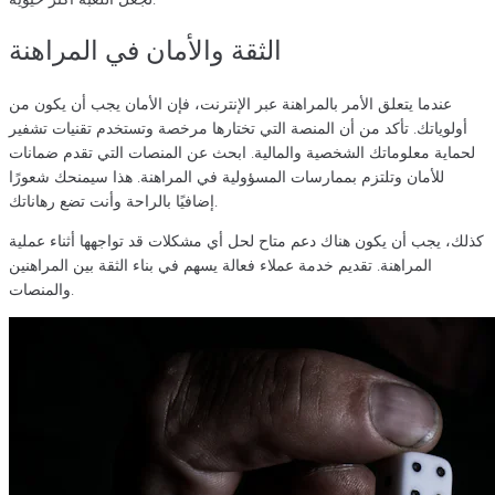
الثقة والأمان في المراهنة
عندما يتعلق الأمر بالمراهنة عبر الإنترنت، فإن الأمان يجب أن يكون من
أولوياتك. تأكد من أن المنصة التي تختارها مرخصة وتستخدم تقنيات تشفير
لحماية معلوماتك الشخصية والمالية. ابحث عن المنصات التي تقدم ضمانات
للأمان وتلتزم بممارسات المسؤولية في المراهنة. هذا سيمنحك شعورًا
إضافيًا بالراحة وأنت تضع رهاناتك.
كذلك، يجب أن يكون هناك دعم متاح لحل أي مشكلات قد تواجهها أثناء عملية
المراهنة. تقديم خدمة عملاء فعالة يسهم في بناء الثقة بين المراهنين
والمنصات.