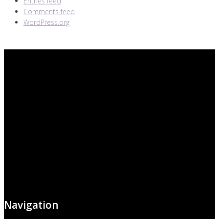
Entries feed
Comments feed
WordPress.org
Navigation