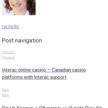
rachelbr
Post navigation
Previous
Previous
Interac online casino – Canadian casino
platforms with Interac support
Next
Next
Pin Up Казино – Официальный сайт Пин Ап