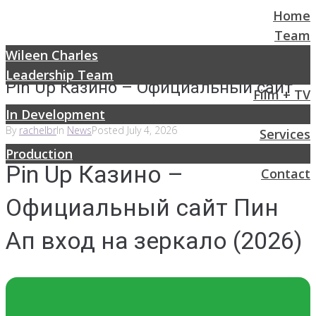
Home
Team
Wileen Charles
Leadership Team
Pin Up Казино – Официальный сайт
Film + TV
Пин Ап вход на зеркало 2026.132
In Development
By
rachelbr
In
News
Posted
July 4, 2026
Services
Production
Pin Up Казино –
Contact
Официальный сайт Пин
Ап вход на зеркало (2026)