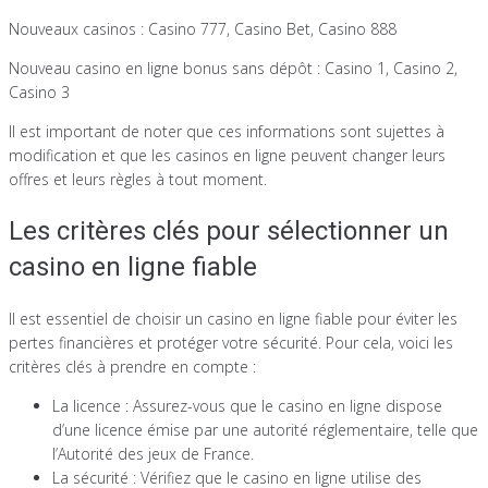
Nouveaux casinos : Casino 777, Casino Bet, Casino 888
Nouveau casino en ligne bonus sans dépôt : Casino 1, Casino 2,
Casino 3
Il est important de noter que ces informations sont sujettes à
modification et que les casinos en ligne peuvent changer leurs
offres et leurs règles à tout moment.
Les critères clés pour sélectionner un
casino en ligne fiable
Il est essentiel de choisir un casino en ligne fiable pour éviter les
pertes financières et protéger votre sécurité. Pour cela, voici les
critères clés à prendre en compte :
La licence : Assurez-vous que le casino en ligne dispose
d’une licence émise par une autorité réglementaire, telle que
l’Autorité des jeux de France.
La sécurité : Vérifiez que le casino en ligne utilise des