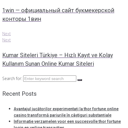
1win — официальный сайт букмекерской
конторы 1вин
Next
Next
Kumar Siteleri Türkiye – Hızlı Kayıt ve Kolay
Kullanım Sunan Online Kumar Siteleri
Search for:
Recent Posts
Avantajul jucătorilor experimentați la thor fortune online
casino transformă pariurile în câștiguri substanțiale
Informatie verzamelen voor een succesvolle thor fortune
login en veilige transacties