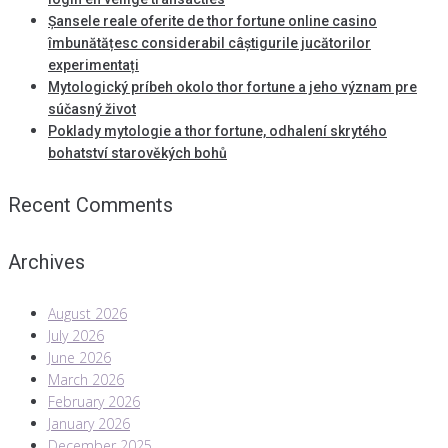
Șansele reale oferite de thor fortune online casino
îmbunătățesc considerabil câștigurile jucătorilor
experimentați
Mytologický príbeh okolo thor fortune a jeho význam pre
súčasný život
Poklady mytologie a thor fortune, odhalení skrytého
bohatství starověkých bohů
Recent Comments
Archives
August 2026
July 2026
June 2026
March 2026
February 2026
January 2026
December 2025