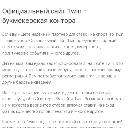
Официальный сайт 1win –
букмекерская контора
Если вы ищете надежный партнер для ставок на спорт, то 1win
– ваш выбор. Официальный сайт 1win предлагает широкий
спектр услуг, включая ставки на спорт, киберспорт,
политические события и многое другое.
Для начала, вам нужно зарегистрироваться на сайте 1win. Это
можно сделать в считанные минуты, просто заполнив форму
регистрации. Вам потребуется только ваш email, пароль и
другие базовые сведения.
После регистрации, вы сможете делать ставки на спорт,
используя удобный интерфейс сайта 1win. Вы можете выбрать
из множества вариантов ставок, включая ставки на исход
матча, количество голов, пенальти и многое другое.
Кроме того, 1win предлагает широкий спектр бонусов и акций,
которые помогут вам начать свою карьеру в мире ставок на