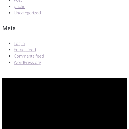
Post
public
Uncategorized
Meta
Log in
Entries feed
Comments feed
WordPress.org