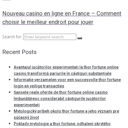
Nouveau casino en ligne en France – Comment
choisir le meilleur endroit pour jouer
Search for:
Recent Posts
Avantajul jucătorilor experimentați la thor fortune online
casino transformă pariurile în câștiguri substanțiale
Informatie verzamelen voor een succesvolle thor fortune
login en veilige transacties
Șansele reale oferite de thor fortune online casino
îmbunătățesc considerabil câștigurile jucătorilor
experimentați
Mytologický príbeh okolo thor fortune a jeho význam pre
súčasný život
Poklady mytologie a thor fortune, odhalení skrytého