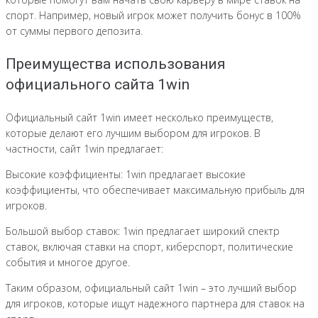
спорт. Например, новый игрок может получить бонус в 100%
от суммы первого депозита.
Преимущества использования
официального сайта 1win
Официальный сайт 1win имеет несколько преимуществ,
которые делают его лучшим выбором для игроков. В
частности, сайт 1win предлагает:
Высокие коэффициенты: 1win предлагает высокие
коэффициенты, что обеспечивает максимальную прибыль для
игроков.
Большой выбор ставок: 1win предлагает широкий спектр
ставок, включая ставки на спорт, киберспорт, политические
события и многое другое.
Таким образом, официальный сайт 1win – это лучший выбор
для игроков, которые ищут надежного партнера для ставок на