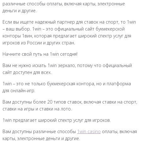
различные способы оплаты, включая карты, электронные
деньги и другие.
Если вы ищете надежный партнер для ставок на спорт, то 1win
– ваш выбор. 1win – это официальный сайт букмекерской
конторы 1вин, которая предлагает широкий спектр услуг для
игроков из России и других стран.
Начните свой путь на 1win сегодня!
Вам не нужно искать 1win зеркало, потому что официальный
сайт доступен для всех.
1win – это не только букмекерская контора, но и платформа
для онлайн-игр.
Вам доступны более 20 типов ставок, включая ставки на спорт,
ставки на игры и ставки на лото.
1win предлагает широкий спектр услуг для игроков.
Вам доступны различные способы
1win casino
оплаты, включая
карты, электронные деньги и другие.