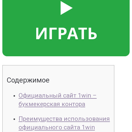
▶️
ИГРАТЬ
Содержимое
Официальный сайт 1win –
букмекерская контора
Преимущества использования
официального сайта 1win