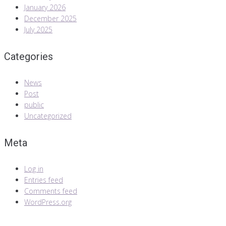
January 2026
December 2025
July 2025
Categories
News
Post
public
Uncategorized
Meta
Log in
Entries feed
Comments feed
WordPress.org