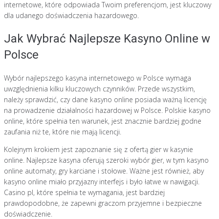
internetowe, które odpowiada Twoim preferencjom, jest kluczowy
dla udanego doświadczenia hazardowego.
Jak Wybrać Najlepsze Kasyno Online w
Polsce
Wybór najlepszego kasyna internetowego w Polsce wymaga
uwzględnienia kilku kluczowych czynników. Przede wszystkim,
należy sprawdzić, czy dane kasyno online posiada ważną licencję
na prowadzenie działalności hazardowej w Polsce. Polskie kasyno
online, które spełnia ten warunek, jest znacznie bardziej godne
zaufania niż te, które nie mają licencji.
Kolejnym krokiem jest zapoznanie się z ofertą gier w kasynie
online. Najlepsze kasyna oferują szeroki wybór gier, w tym kasyno
online automaty, gry karciane i stołowe. Ważne jest również, aby
kasyno online miało przyjazny interfejs i było łatwe w nawigacji.
Casino pl, które spełnia te wymagania, jest bardziej
prawdopodobne, że zapewni graczom przyjemne i bezpieczne
doświadczenie.