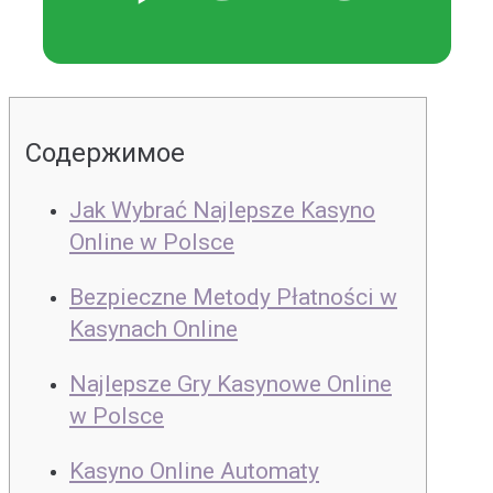
Содержимое
Jak Wybrać Najlepsze Kasyno
Online w Polsce
Bezpieczne Metody Płatności w
Kasynach Online
Najlepsze Gry Kasynowe Online
w Polsce
Kasyno Online Automaty