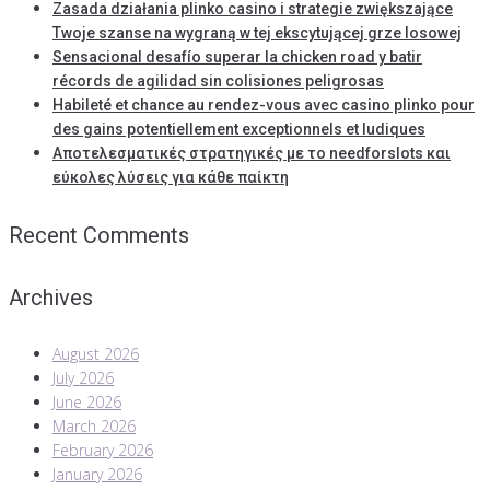
Zasada działania plinko casino i strategie zwiększające
Twoje szanse na wygraną w tej ekscytującej grze losowej
Sensacional desafío superar la chicken road y batir
récords de agilidad sin colisiones peligrosas
Habileté et chance au rendez-vous avec casino plinko pour
des gains potentiellement exceptionnels et ludiques
Αποτελεσματικές στρατηγικές με το needforslots και
εύκολες λύσεις για κάθε παίκτη
Recent Comments
Archives
August 2026
July 2026
June 2026
March 2026
February 2026
January 2026