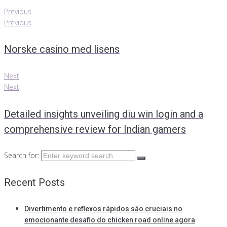
Previous
Previous
Norske casino med lisens
Next
Next
Detailed insights unveiling diu win login and a
comprehensive review for Indian gamers
Search for:
Recent Posts
Divertimento e reflexos rápidos são cruciais no
emocionante desafio do chicken road online agora