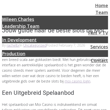
Home
Team
Wileen Charles
Leadership Team
Jouw guide naar de beste slots bij Moi
Film + TV
Casino
In Development
By
rachelbr
In
Uncategorized
Posted
February 7, 2026
Services
Production
Moi Casino is een opwindende online casino platform dat spelers
een breed scala aan gokkasten biedt. Met hun gebruiksvriendelijke
Contact
interface en aantrekkelijke spelaanbod is het geen wonder dat de
casino steeds meer spelers aantrekt. Voor diegenen die meer
willen weten over wat deze casino te bieden heeft, is hier een
uitgebreide gids over de beste slots bij
moi casino login
.
Een Uitgebreid Spelaanbod
Het spelaanbod van Moi Casino is indrukwekkend en omvat
talloze gokkasten van verschillende aanbieders. Dit zorgt voor een