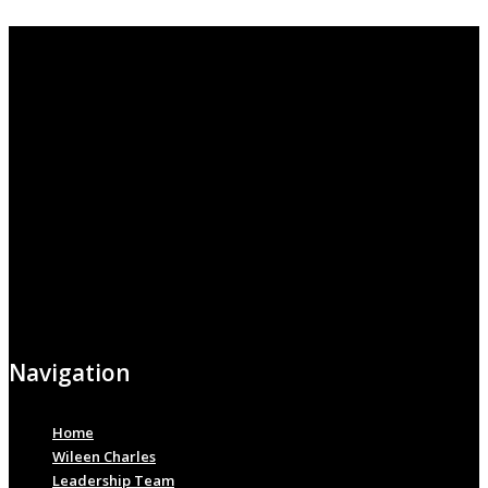
Navigation
Home
Wileen Charles
Leadership Team