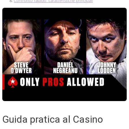
Confronto rapido: caratteristiche principali
Guida pratica al Casino