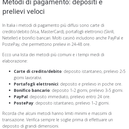
Metodi di pagamento: depositi e
prelievi veloci
In Italia i metodi di pagamento più diffusi sono carte di
credito/debito (Visa, MasterCard), portafogli elettronici (Skrill,
Neteller) e bonifici bancari. Molti casinò includono anche PayPal e
PostePay, che permettono prelievi in 24‑48 ore.
Ecco una lista dei metodi più comuni e i tempi medi di
elaborazione:
Carte di credito/debito
: deposito istantaneo, prelievo 2‑5
giorni lavorativi.
Portafogli elettronici
: deposito e prelievo in poche ore.
Bonifico bancario
: deposito 1‑2 giorni, prelievo 3‑5 giorni.
PayPal
: deposito immediato, prelievo entro 24 ore.
PostePay
: deposito istantaneo, prelievo 1‑2 giorni.
Ricorda che alcuni metodi hanno limiti minimi e massimi di
transazione. Verifica sempre le soglie prima di effettuare un
deposito di grandi dimensioni.