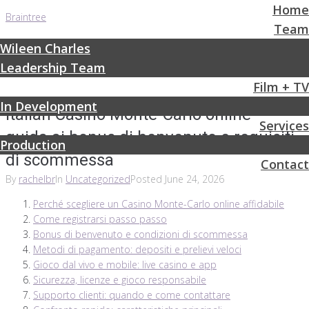
Home
Braintree
Team
Wileen Charles
Leadership Team
Film + TV
In Development
Italian Casino Monte-Carlo online –
Services
guida ai bonus di benvenuto e requisiti
Production
di scommessa
Contact
By
rachelbr
In
Uncategorized
Posted
June 24, 2026
Perché scegliere un Casino Monte-Carlo online affidabile
Come registrarsi passo passo
Bonus di benvenuto e condizioni di scommessa
Metodi di pagamento: depositi e prelievi veloci
Gioco dal vivo e mobile: live casino e app
Sicurezza, licenze e gioco responsabile
Supporto clienti: quando e come contattare