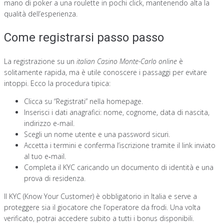
mano di poker a una roulette in pochi click, mantenendo alta la
qualità dell’esperienza.
Come registrarsi passo passo
La registrazione su un
italian Casino Monte-Carlo online
è
solitamente rapida, ma è utile conoscere i passaggi per evitare
intoppi. Ecco la procedura tipica:
Clicca su “Registrati” nella homepage.
Inserisci i dati anagrafici: nome, cognome, data di nascita,
indirizzo e-mail.
Scegli un nome utente e una password sicuri.
Accetta i termini e conferma l’iscrizione tramite il link inviato
al tuo e‑mail.
Completa il KYC caricando un documento di identità e una
prova di residenza.
Il KYC (Know Your Customer) è obbligatorio in Italia e serve a
proteggere sia il giocatore che l’operatore da frodi. Una volta
verificato, potrai accedere subito a tutti i bonus disponibili.