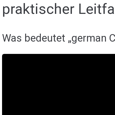
praktischer Leitf
Was bedeutet „german Ca