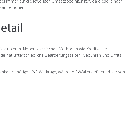
bei immer auf die jeweiligen Umsatzbedingungen, da diese je nach
ikant erhöhen.
etail
nis zu bieten. Neben klassischen Methoden wie Kredit‑ und
hode hat unterschiedliche Bearbeitungszeiten, Gebühren und Limits –
anken benötigen 2‑3 Werktage, während E‑Wallets oft innerhalb von