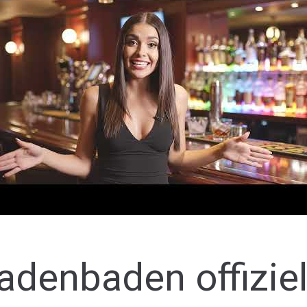
denbaden offiziel