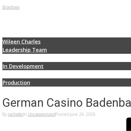
Braintree
Wileen Charles
Leadership Team
In Development
Production
German Casino Badenbad
By
rachelbr
In
Uncategorized
Posted
June 24, 2026