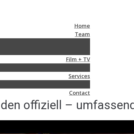
Home
Team
Film + TV
Services
Contact
en offiziell – umfassen