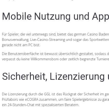
Mobile Nutzung und App
Für Spieler, die viel unterwegs sind, bietet das german Casino Baden
Bonusverwaltung, Live‑Casino-Streaming und sogar das Sportwetten
gerade nicht am PC bist.
Die Benutzeroberfläche ist bewusst übersichtlich gestaltet, sodass 
verpasst du keine Willkommensboni oder zeitlich begrenzte Turnier
Sicherheit, Lizenzierung
Die Lizenzierung durch die GGL ist das Rückgrat der Sicherheit im 
Prüflabors wie eCOGRA zusammen, um faire Spielergebnisse zu garant
ein 24‑Stunden‑Chat mit spezialisierten Beratern.