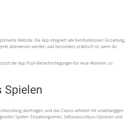
timierte Website. Die App integriert alle Kernfunktionen: Einzahlung,
gerät überwiesen werden, was besonders praktisch ist, wenn du
rstützt die App Push‑Benachrichtigungen für neue Aktionen, so
s Spielen
rschlüsselung übertragen, und das Casino arbeitet mit unabhängigen
svolles Spielen: Einzahlungslimits, Selbstausschluss‑Optionen und