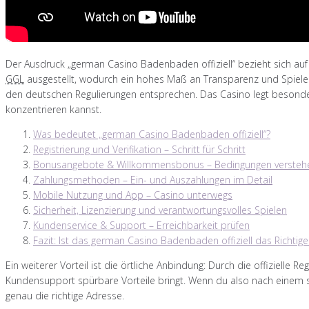
Der Ausdruck „german Casino Badenbaden offiziell“ bezieht sich auf d
GGL
ausgestellt, wodurch ein hohes Maß an Transparenz und Spielersc
den deutschen Regulierungen entsprechen. Das Casino legt besondere
konzentrieren kannst.
Was bedeutet „german Casino Badenbaden offiziell“?
Registrierung und Verifikation – Schritt für Schritt
Bonusangebote & Willkommensbonus – Bedingungen versteh
Zahlungsmethoden – Ein- und Auszahlungen im Detail
Mobile Nutzung und App – Casino unterwegs
Sicherheit, Lizenzierung und verantwortungsvolles Spielen
Kundenservice & Support – Erreichbarkeit prüfen
Fazit: Ist das german Casino Badenbaden offiziell das Richtige 
Ein weiterer Vorteil ist die örtliche Anbindung: Durch die offiziel
Kundensupport spürbare Vorteile bringt. Wenn du also nach einem ser
genau die richtige Adresse.