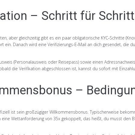
ation – Schritt für Schritt
, aber gleichzeitig gibt es ein paar obligatorische KYC‑Schritte (Kn
 ein. Danach wird eine Verifizierungs-E‑Mail an dich gesendet, die du
ldausweis (Personalausweis oder Reisepass) sowie einen Adressnachwei
obald die Verifikation abgeschlossen ist, kannst du sofort mit Einzahl
ommensbonus – Bedingun
iell ist sein großzügiger Willkommensbonus. Typischerweise bekomms
t an eine Wettanforderung von 35x gekoppelt, das heißt, du musst de