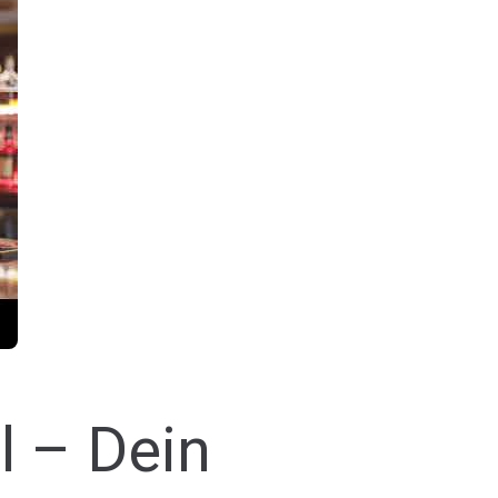
l – Dein