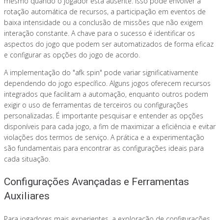
mesmo quando o jogador está ausente. Isso pode envolver a
rotação automática de recursos, a participação em eventos de
baixa intensidade ou a conclusão de missões que não exigem
interação constante. A chave para o sucesso é identificar os
aspectos do jogo que podem ser automatizados de forma eficaz
e configurar as opções do jogo de acordo.
A implementação do "afk spin" pode variar significativamente
dependendo do jogo específico. Alguns jogos oferecem recursos
integrados que facilitam a automação, enquanto outros podem
exigir o uso de ferramentas de terceiros ou configurações
personalizadas. É importante pesquisar e entender as opções
disponíveis para cada jogo, a fim de maximizar a eficiência e evitar
violações dos termos de serviço. A prática e a experimentação
são fundamentais para encontrar as configurações ideais para
cada situação.
Configurações Avançadas e Ferramentas
Auxiliares
Para jogadores mais experientes, a exploração de configurações