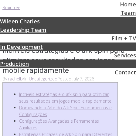
Home
Braintree
Team
Wileen Charles
Leadership Team
Film + TV
In Development
Incríveis estratégias e o afk spin para
Services
otimizar seus resultados em jogos
Production
mobile rapidamente
Contact
By
rachelbr
In
Uncategorized
Posted
July 7, 2026
Incríveis estratégias e o afk spin para otimizar
seus resultados em jogos mobile rapidamente
Dominando a Arte do Afk Spin: Fundamentos e
Configurações
Configurações Avançadas e Ferramentas
Auxiliares
Estratégias Eficazes de Afk Spin para Diferentes