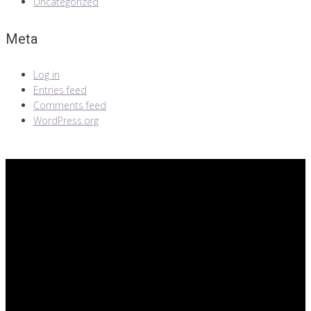
Uncategorized
Meta
Log in
Entries feed
Comments feed
WordPress.org