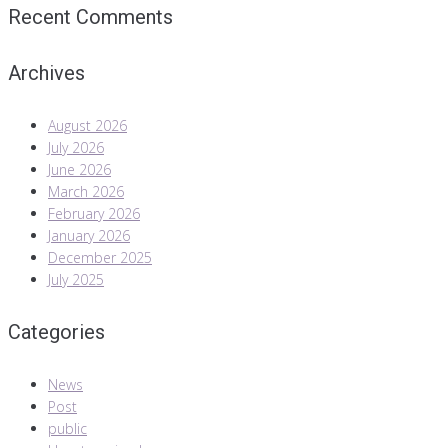
Recent Comments
Archives
August 2026
July 2026
June 2026
March 2026
February 2026
January 2026
December 2025
July 2025
Categories
News
Post
public