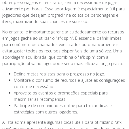
obter personagens e itens raros, sem a necessidade de jogar
ativamente por horas. Essa abordagem é especialmente útil para
jogadores que desejam progredir na coleta de personagens e
itens, maximizando suas chances de sucesso.
No entanto, é importante gerenciar cuidadosamente os recursos
em jogos gacha ao utilizar o "afk spin". É essencial definir limites
para o número de chamados executados automaticamente e
evitar gastar todos os recursos disponíveis de uma só vez. Uma
abordagem equilibrada, que combina o "afk spin" com a
participação ativa no jogo, pode ser a mais eficaz a longo prazo.
Defina metas realistas para o progresso no jogo.
Monitore o consumo de recursos e ajuste as configurações
conforme necessário.
Aproveite os eventos e promoções especiais para
maximizar as recompensas.
Participe de comunidades online para trocar dicas e
estratégias com outros jogadores.
A lista acima apresenta algumas dicas úteis para otimizar o "afk
spin" em jogos gacha. Ao seguir essas dicas, os jogadores podem