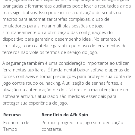
avançadas e ferramentas auxiliares pode levar a resultados ainda
mais significativos. Isso pode incluir a utilização de scripts ou
macros para automatizar tarefas complexas, o uso de
emuladores para simular múltiplas sessões de jogo
simultaneamente ou a otimização das configurações do
dispositivo para garantir o desempenho ideal. No entanto, é
crucial agir com cautela e garantir que o uso de ferramentas de
terceiros não viole os termos de serviço do jogo.
A segurança também é uma consideração importante ao utilizar
ferramentas auxiliares. É fundamental baixar software apenas de
fontes confiáveis e tomar precauções para proteger sua conta de
jogo contra roubo ou hacking. A utilização de senhas fortes, a
ativação da autenticação de dois fatores e a manutenção de um
software antivírus atualizado são medidas essenciais para
proteger sua experiência de jogo.
Recurso
Benefício do Afk Spin
Economia de
Permite progredir no jogo sem dedicação
Tempo
constante.