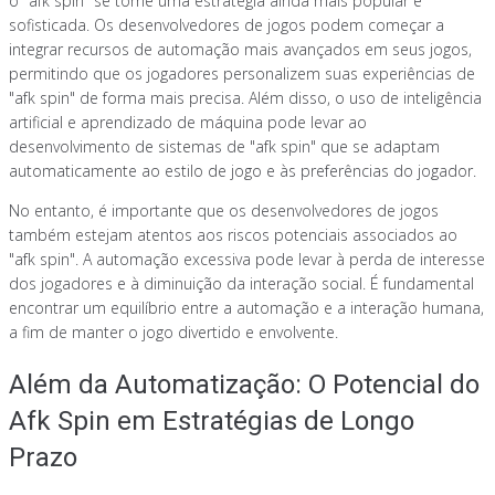
o "afk spin" se torne uma estratégia ainda mais popular e
sofisticada. Os desenvolvedores de jogos podem começar a
integrar recursos de automação mais avançados em seus jogos,
permitindo que os jogadores personalizem suas experiências de
"afk spin" de forma mais precisa. Além disso, o uso de inteligência
artificial e aprendizado de máquina pode levar ao
desenvolvimento de sistemas de "afk spin" que se adaptam
automaticamente ao estilo de jogo e às preferências do jogador.
No entanto, é importante que os desenvolvedores de jogos
também estejam atentos aos riscos potenciais associados ao
"afk spin". A automação excessiva pode levar à perda de interesse
dos jogadores e à diminuição da interação social. É fundamental
encontrar um equilíbrio entre a automação e a interação humana,
a fim de manter o jogo divertido e envolvente.
Além da Automatização: O Potencial do
Afk Spin em Estratégias de Longo
Prazo