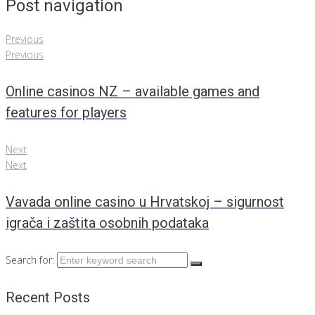
Post navigation
Previous
Previous
Online casinos NZ – available games and
features for players
Next
Next
Vavada online casino u Hrvatskoj – sigurnost
igrača i zaštita osobnih podataka
Search for:
Recent Posts