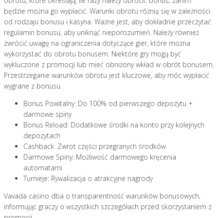
obrotu, które określają, ile razy należy obrócić bonus, zanim
będzie można go wypłacić. Warunki obrotu różnią się w zależności
od rodzaju bonusu i kasyna. Ważne jest, aby dokładnie przeczytać
regulamin bonusu, aby uniknąć nieporozumień. Należy również
zwrócić uwagę na ograniczenia dotyczące gier, które można
wykorzystać do obrotu bonusem. Niektóre gry mogą być
wykluczone z promocji lub mieć obniżony wkład w obrót bonusem.
Przestrzeganie warunków obrotu jest kluczowe, aby móc wypłacić
wygrane z bonusu.
Bonus Powitalny: Do 100% od pierwszego depozytu +
darmowe spiny
Bonus Reload: Dodatkowe środki na konto przy kolejnych
depozytach
Cashback: Zwrot części przegranych środków
Darmowe Spiny: Możliwość darmowego kręcenia
automatami
Turnieje: Rywalizacja o atrakcyjne nagrody
Vavada casino dba o transparentność warunków bonusowych,
informując graczy o wszystkich szczegółach przed skorzystaniem z
promocji.