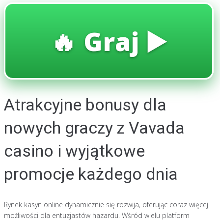
🔥 Graj ▶️
Atrakcyjne bonusy dla
nowych graczy z Vavada
casino i wyjątkowe
promocje każdego dnia
Rynek kasyn online dynamicznie się rozwija, oferując coraz więcej
możliwości dla entuzjastów hazardu. Wśród wielu platform