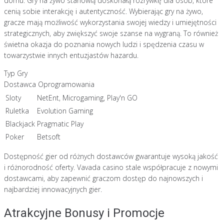
domu. Gry na żywo stanowią doskonałą rozrywkę dla osób, które
cenią sobie interakcję i autentyczność. Wybierając gry na żywo,
gracze mają możliwość wykorzystania swojej wiedzy i umiejętności
strategicznych, aby zwiększyć swoje szanse na wygraną. To również
świetna okazja do poznania nowych ludzi i spędzenia czasu w
towarzystwie innych entuzjastów hazardu.
Typ Gry
Dostawca Oprogramowania
Sloty
NetEnt, Microgaming, Play'n GO
Ruletka
Evolution Gaming
Blackjack
Pragmatic Play
Poker
Betsoft
Dostępność gier od różnych dostawców gwarantuje wysoką jakość
i różnorodność oferty. Vavada casino stale współpracuje z nowymi
dostawcami, aby zapewnić graczom dostęp do najnowszych i
najbardziej innowacyjnych gier.
Atrakcyjne Bonusy i Promocje