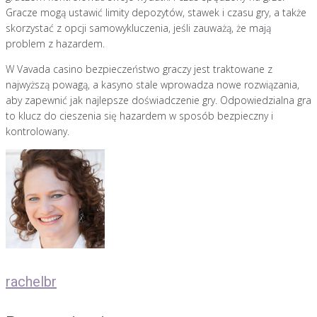
Gracze mogą ustawić limity depozytów, stawek i czasu gry, a także
skorzystać z opcji samowykluczenia, jeśli zauważą, że mają
problem z hazardem.
W Vavada casino bezpieczeństwo graczy jest traktowane z
najwyższą powagą, a kasyno stale wprowadza nowe rozwiązania,
aby zapewnić jak najlepsze doświadczenie gry. Odpowiedzialna gra
to klucz do cieszenia się hazardem w sposób bezpieczny i
kontrolowany.
rachelbr