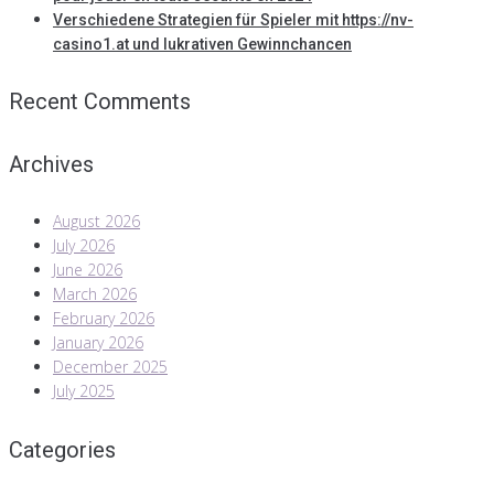
Verschiedene Strategien für Spieler mit https://nv-
casino1.at und lukrativen Gewinnchancen
Recent Comments
Archives
August 2026
July 2026
June 2026
March 2026
February 2026
January 2026
December 2025
July 2025
Categories