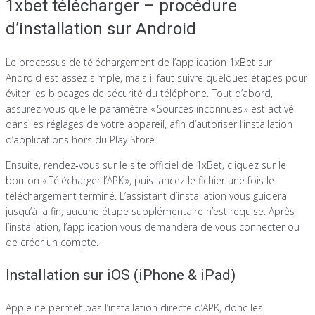
1xbet télécharger – procédure
d’installation sur Android
Le processus de téléchargement de l’application 1xBet sur
Android est assez simple, mais il faut suivre quelques étapes pour
éviter les blocages de sécurité du téléphone. Tout d’abord,
assurez‑vous que le paramètre « Sources inconnues » est activé
dans les réglages de votre appareil, afin d’autoriser l’installation
d’applications hors du Play Store.
Ensuite, rendez‑vous sur le site officiel de 1xBet, cliquez sur le
bouton « Télécharger l’APK », puis lancez le fichier une fois le
téléchargement terminé. L’assistant d’installation vous guidera
jusqu’à la fin; aucune étape supplémentaire n’est requise. Après
l’installation, l’application vous demandera de vous connecter ou
de créer un compte.
Installation sur iOS (iPhone & iPad)
Apple ne permet pas l’installation directe d’APK, donc les