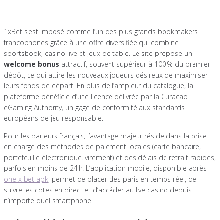
1xBet s’est imposé comme l’un des plus grands bookmakers
francophones grâce à une offre diversifiée qui combine
sportsbook, casino live et jeux de table. Le site propose un
welcome bonus
attractif, souvent supérieur à 100 % du premier
dépôt, ce qui attire les nouveaux joueurs désireux de maximiser
leurs fonds de départ. En plus de l’ampleur du catalogue, la
plateforme bénéficie d’une licence délivrée par la Curacao
eGaming Authority, un gage de conformité aux standards
européens de jeu responsable.
Pour les parieurs français, l’avantage majeur réside dans la prise
en charge des méthodes de paiement locales (carte bancaire,
portefeuille électronique, virement) et des délais de retrait rapides,
parfois en moins de 24 h. L’application mobile, disponible après
one x bet apk
, permet de placer des paris en temps réel, de
suivre les cotes en direct et d’accéder au live casino depuis
n’importe quel smartphone.