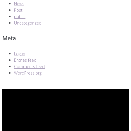
News
Post
public
Uncategorized
Meta
Log in
Entries feed
Comments feed
WordPress.org