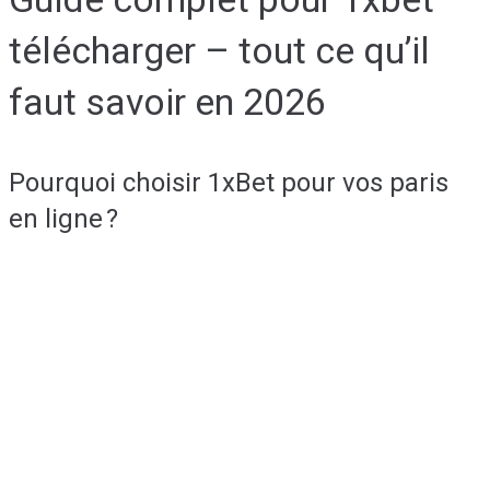
télécharger – tout ce qu’il
faut savoir en 2026
Pourquoi choisir 1xBet pour vos paris
en ligne ?