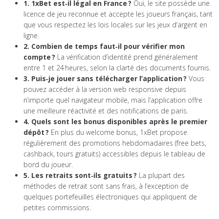
1. 1xBet est‑il légal en France ?
Oui, le site possède une
licence de jeu reconnue et accepte les joueurs français, tant
que vous respectez les lois locales sur les jeux d’argent en
ligne.
2. Combien de temps faut‑il pour vérifier mon
compte ?
La vérification d’identité prend généralement
entre 1 et 24 heures, selon la clarté des documents fournis.
3. Puis‑je jouer sans télécharger l’application ?
Vous
pouvez accéder à la version web responsive depuis
n’importe quel navigateur mobile, mais l’application offre
une meilleure réactivité et des notifications de paris.
4. Quels sont les bonus disponibles après le premier
dépôt ?
En plus du welcome bonus, 1xBet propose
régulièrement des promotions hebdomadaires (free bets,
cashback, tours gratuits) accessibles depuis le tableau de
bord du joueur.
5. Les retraits sont‑ils gratuits ?
La plupart des
méthodes de retrait sont sans frais, à l’exception de
quelques portefeuilles électroniques qui appliquent de
petites commissions.