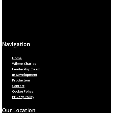
Navigation
Home
Wileen Charles
Leadership Team
In Development
Production
Contact
Cookie Policy
Privacy Policy
Our Location