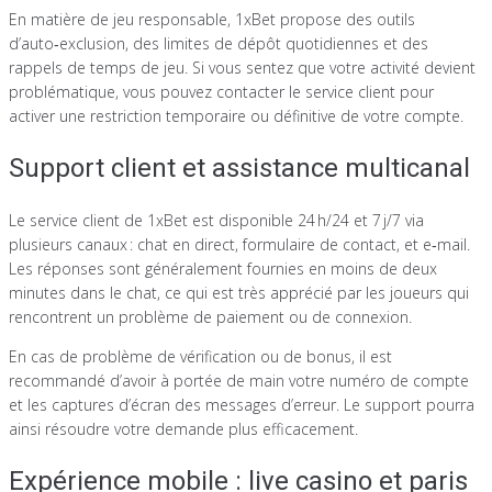
En matière de jeu responsable, 1xBet propose des outils
d’auto‑exclusion, des limites de dépôt quotidiennes et des
rappels de temps de jeu. Si vous sentez que votre activité devient
problématique, vous pouvez contacter le service client pour
activer une restriction temporaire ou définitive de votre compte.
Support client et assistance multicanal
Le service client de 1xBet est disponible 24 h/24 et 7 j/7 via
plusieurs canaux : chat en direct, formulaire de contact, et e‑mail.
Les réponses sont généralement fournies en moins de deux
minutes dans le chat, ce qui est très apprécié par les joueurs qui
rencontrent un problème de paiement ou de connexion.
En cas de problème de vérification ou de bonus, il est
recommandé d’avoir à portée de main votre numéro de compte
et les captures d’écran des messages d’erreur. Le support pourra
ainsi résoudre votre demande plus efficacement.
Expérience mobile : live casino et paris