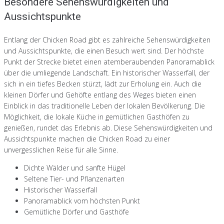
Besondere Sehenswürdigkeiten und
Aussichtspunkte
Entlang der Chicken Road gibt es zahlreiche Sehenswürdigkeiten
und Aussichtspunkte, die einen Besuch wert sind. Der höchste
Punkt der Strecke bietet einen atemberaubenden Panoramablick
über die umliegende Landschaft. Ein historischer Wasserfall, der
sich in ein tiefes Becken stürzt, lädt zur Erholung ein. Auch die
kleinen Dörfer und Gehöfte entlang des Weges bieten einen
Einblick in das traditionelle Leben der lokalen Bevölkerung. Die
Möglichkeit, die lokale Küche in gemütlichen Gasthöfen zu
genießen, rundet das Erlebnis ab. Diese Sehenswürdigkeiten und
Aussichtspunkte machen die Chicken Road zu einer
unvergesslichen Reise für alle Sinne.
Dichte Wälder und sanfte Hügel
Seltene Tier- und Pflanzenarten
Historischer Wasserfall
Panoramablick vom höchsten Punkt
Gemütliche Dörfer und Gasthöfe