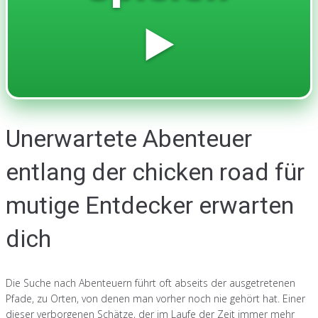
▶️
Unerwartete Abenteuer
entlang der chicken road für
mutige Entdecker erwarten
dich
Die Suche nach Abenteuern führt oft abseits der ausgetretenen
Pfade, zu Orten, von denen man vorher noch nie gehört hat. Einer
dieser verborgenen Schätze, der im Laufe der Zeit immer mehr