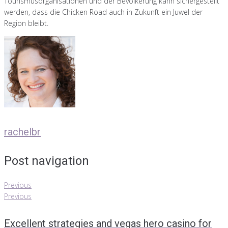
Tourismusorganisationen und der Bevölkerung kann sichergestellt
werden, dass die Chicken Road auch in Zukunft ein Juwel der
Region bleibt.
rachelbr
Post navigation
Previous
Previous
Excellent strategies and vegas hero casino for