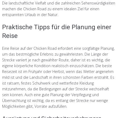
Die landschaftliche Vielfalt und die zahlreichen Sehenswürdigkeiten
machen die Chicken Road zu einem idealen Ziel für einen
entspannten Urlaub in der Natur.
Praktische Tipps für die Planung einer
Reise
Eine Reise auf der Chicken Road erfordert eine sorgfältige Planung,
um das bestmögliche Erlebnis zu gewährleisten. Die Länge der
Strecke variiert je nach gewählter Route, daher ist es wichtig, die
eigene körperliche Kondition realistisch einzuschätzen. Die beste
Reisezeit ist im Frühjahr oder Herbst, wenn das Wetter angenehm
mild ist und die Landschaft in ihren schönsten Farben erstrahlt. Es
ist ratsam, festes Schuhwerk und wetterfeste Kleidung
mitzunehmen, da die Bedingungen auf der Strecke wechselhaft
sein können. Auch eine gute Planung der Verpflegung und
Übernachtung ist wichtig, da es entlang der Strecke nur wenige
Möglichkeiten gibt, Vorräte aufzufüllen.