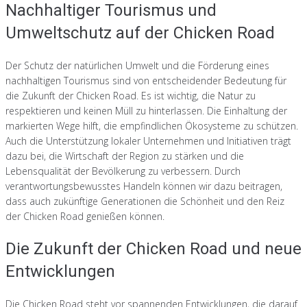
Nachhaltiger Tourismus und
Umweltschutz auf der Chicken Road
Der Schutz der natürlichen Umwelt und die Förderung eines
nachhaltigen Tourismus sind von entscheidender Bedeutung für
die Zukunft der Chicken Road. Es ist wichtig, die Natur zu
respektieren und keinen Müll zu hinterlassen. Die Einhaltung der
markierten Wege hilft, die empfindlichen Ökosysteme zu schützen.
Auch die Unterstützung lokaler Unternehmen und Initiativen trägt
dazu bei, die Wirtschaft der Region zu stärken und die
Lebensqualität der Bevölkerung zu verbessern. Durch
verantwortungsbewusstes Handeln können wir dazu beitragen,
dass auch zukünftige Generationen die Schönheit und den Reiz
der Chicken Road genießen können.
Die Zukunft der Chicken Road und neue
Entwicklungen
Die Chicken Road steht vor spannenden Entwicklungen, die darauf