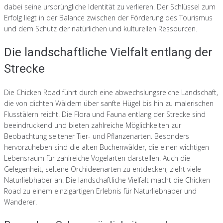
dabei seine ursprüngliche Identität zu verlieren. Der Schlüssel zum
Erfolg liegt in der Balance zwischen der Förderung des Tourismus
und dem Schutz der natürlichen und kulturellen Ressourcen.
Die landschaftliche Vielfalt entlang der
Strecke
Die Chicken Road führt durch eine abwechslungsreiche Landschaft,
die von dichten Wäldern über sanfte Hügel bis hin zu malerischen
Flusstälern reicht. Die Flora und Fauna entlang der Strecke sind
beeindruckend und bieten zahlreiche Möglichkeiten zur
Beobachtung seltener Tier- und Pflanzenarten. Besonders
hervorzuheben sind die alten Buchenwälder, die einen wichtigen
Lebensraum für zahlreiche Vogelarten darstellen. Auch die
Gelegenheit, seltene Orchideenarten zu entdecken, zieht viele
Naturliebhaber an. Die landschaftliche Vielfalt macht die Chicken
Road zu einem einzigartigen Erlebnis für Naturliebhaber und
Wanderer.