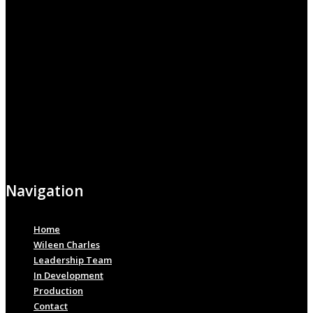
Navigation
Home
Wileen Charles
Leadership Team
In Development
Production
Contact