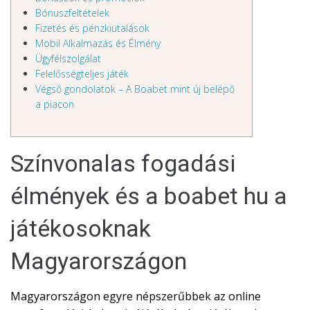
Bónuszfeltételek
Fizetés és pénzkiutalások
Mobil Alkalmazás és Élmény
Ügyfélszolgálat
Felelősségteljes játék
Végső gondolatok – A Boabet mint új belépő
a piacon
Színvonalas fogadási
élmények és a boabet hu a
játékosoknak
Magyarországon
Magyarországon egyre népszerűbbek az online