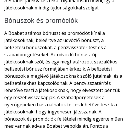
A Boabet játékválasztéka folyamatosan bővül, így a
játékosoknak mindig újdonságokkal szolgál.
Bónuszok és promóciók
A Boabet számos bónuszt és promóciót kínál a
játékosoknak, beleértve az üdvözlő bónuszt, a
befizetési bónuszokat, a pénzvisszatérítést és a
szabadpörgetéseket. Az üdvözlő bónusz új
játékosoknak szól, és egy meghatározott százalékos
befizetési bónusz formájában érkezik. A befizetési
bónuszok a meglévő játékosoknak szóló jutalmak, és a
befizetésekhez kapcsolódnak. A pénzvisszatérítés
lehetővé teszi a játékosoknak, hogy elvesztett pénzük
egy részét visszakapják. A szabadpörgetések a
nyerőgépeken használhatók fel, és lehetővé teszik a
játékosoknak, hogy ingyenesen játsszanak. A
bónuszok és promóciók feltételei mindig egyértelműen
meg vannak adva a Boabet weboldalán. Fontos a