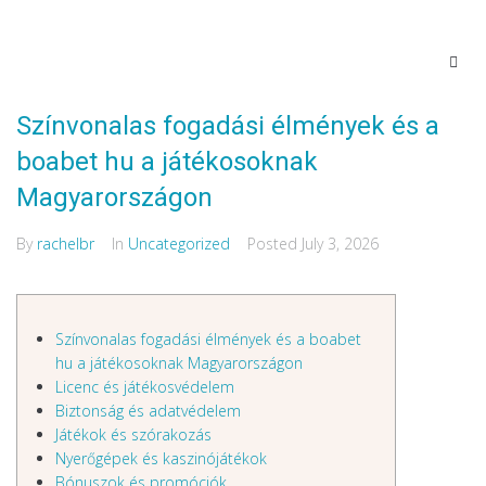
Színvonalas fogadási élmények és a
boabet hu a játékosoknak
Magyarországon
By
rachelbr
In
Uncategorized
Posted
July 3, 2026
Színvonalas fogadási élmények és a boabet
hu a játékosoknak Magyarországon
Licenc és játékosvédelem
Biztonság és adatvédelem
Játékok és szórakozás
Nyerőgépek és kaszinójátékok
Bónuszok és promóciók