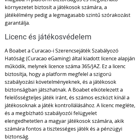
környezetet biztosít a játékosok számára, a
játékélmény pedig a legmagasabb szintű szórakozást
garantálja.
Licenc és játékosvédelem
A Boabet a Curacao-i Szerencsejáték Szabályozó
Hatóság (Curacao eGaming) által kiadott licence alapján
működik, melynek licence száma 365/JAZ. Ez a licenc
biztosítja, hogy a platform megfelel a szigorú
szabályozási követelményeknek, és a játékosok
biztonságban játszhatnak. A Boabet elkötelezett a
felelősségteljes játék iránt, és számos eszközt kínál a
játékosoknak a játék kontrollálásához. A licenc megléte,
és a megbízható szabályozói felügyelet
elengedhetetlen a magyar játékosok számára, akik
számára fontos a tisztességes játék és a pénzügyi
biztonság.