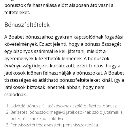
bónuszok felhasználása előtt alaposan átolvasni a
feltételeket.
Bónuszfeltételek
A Boabet bónuszaihoz gyakran kapcsolódnak fogadási
követelmények. Ez azt jelenti, hogy a bónusz összegét
egy bizonyos számmal le kell játszani, mielőtt a
nyeremények kifizethetők lennének. A bónuszok
érvényességi ideje is korlátozott, ezért fontos, hogy a
játékosok időben felhasználják a bónuszokat. A Boabet
tisztességes és átlátható bónuszfeltételeket kínál, így a
játékosok biztosak lehetnek abban, hogy nem
csalódnak.
Üdvözlő bónusz: új játékosoknak szóló befizetési bónusz.
Befizetési bónuszok: meglévő játékosoknak szóló jutalmak a
befizetésekhez kapcsolódva.
Pénzvisszatérítés: elvesztett pénz visszakapása.