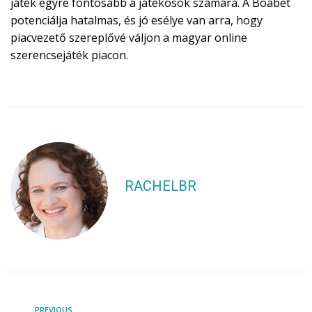
játék egyre fontosabb a játékosok számára. A Boabet
potenciálja hatalmas, és jó esélye van arra, hogy
piacvezető szereplővé váljon a magyar online
szerencsejáték piacon.
RACHELBR
PREVIOUS