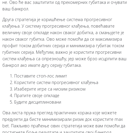
не. Ово ће вас заштитити од прекомерних губитака и очувати
ваш банкрол.
Друга стратегија је коришћење система прогресивног
клађења. У систему прогресивног клађења, повећавате
величину своје опкладе након сваког добитка, а смањујете је
након сваког губитка. Ово може помоћи да се максимизира
профит током добитних серија и минимизира губитак током
губитних серија. Међутим, важно је користити прогресивни
систем клађења са опрезношћу, јер може брзо исцрпити ваш
банкрол ако имате дугу серију губитака.
Поставите стоп-лос лимит
Користите систем прогресивног клађења
Изаберите игре са ниским ризиком
Пратите своје опкладе
Будите дисциплиновани
Ова листа пружа преглед практичних корака које можете
предузети да бисте минимизирали ризик док користите
max
bet
. Пажљиво праћење ових стратегија може вам помоћи да
постигнете боље резултате и заштитите свој банкрол.