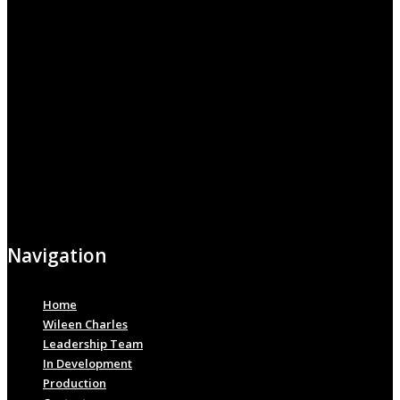
Navigation
Home
Wileen Charles
Leadership Team
In Development
Production