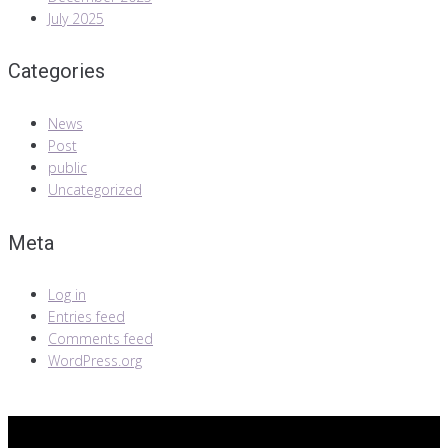
July 2025
Categories
News
Post
public
Uncategorized
Meta
Log in
Entries feed
Comments feed
WordPress.org