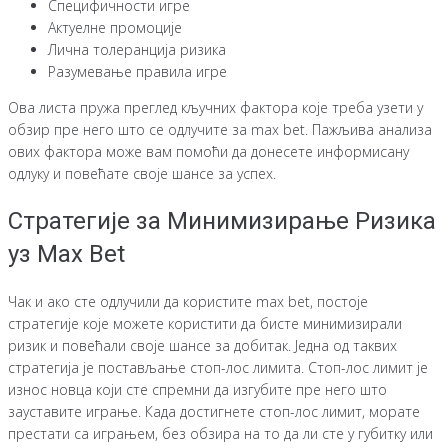
Специфичности игре
Актуелне промоције
Лична толеранција ризика
Разумевање правила игре
Ова листа пружа преглед кључних фактора које треба узети у
обзир пре него што се одлучите за
max bet
. Пажљива анализа
ових фактора може вам помоћи да донесете информисану
одлуку и повећате своје шансе за успех.
Стратегије за Минимизирање Ризика
уз Max Bet
Чак и ако сте одлучили да користите
max bet
, постоје
стратегије које можете користити да бисте минимизирали
ризик и повећали своје шансе за добитак. Једна од таквих
стратегија је постављање стоп-лос лимита. Стоп-лос лимит је
износ новца који сте спремни да изгубите пре него што
зауставите играње. Када достигнете стоп-лос лимит, морате
престати са играњем, без обзира на то да ли сте у губитку или