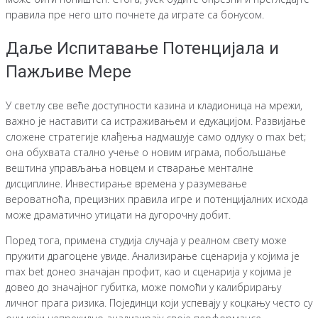
правила пре него што почнете да играте са бонусом.
Даље Испитавање Потенцијала и
Пажљиве Мере
У светлу све веће доступности казина и кладионица на мрежи,
важно је наставити са истраживањем и едукацијом. Развијање
сложене стратегије клађења надмашује само одлуку о
max bet
;
она обухвата стално учење о новим играма, побољшање
вештина управљања новцем и стварање менталне
дисциплине. Инвестирање времена у разумевање
вероватноћа, прецизних правила игре и потенцијалних исхода
може драматично утицати на дугорочну добит.
Поред тога, примена студија случаја у реалном свету може
пружити драгоцене увиде. Анализирање сценарија у којима је
max bet
донео значајан профит, као и сценарија у којима је
довео до значајног губитка, може помоћи у калибрирању
личног прага ризика. Појединци који успевају у коцкању често су