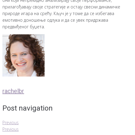
они који непрекидно анализирају своје перформансе,
прилагођавају своје стратегије и остају свесни динамичке
природе игара на срећу. Кључ је у томе да се избегава
емотивно доношење одлука и да се увек придржава
предвиђеног буџета.
rachelbr
Post navigation
Previous
Previous