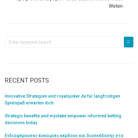
Weten
RECENT POSTS
Innovative Strategien und royalsjoker.de für langfristigen
Spielspaß erwarten dich
Strategic benefits and mystake empower informed betting
decisions today
Ενδιαφέρουσες ευκαιρίες κέρδους και διασκέδασης στο