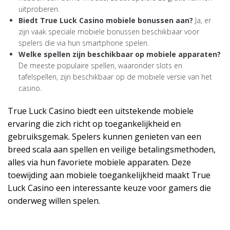
uitproberen.
Biedt True Luck Casino mobiele bonussen aan?
Ja, er
zijn vaak speciale mobiele bonussen beschikbaar voor
spelers die via hun smartphone spelen.
Welke spellen zijn beschikbaar op mobiele apparaten?
De meeste populaire spellen, waaronder slots en
tafelspellen, zijn beschikbaar op de mobiele versie van het
casino.
True Luck Casino biedt een uitstekende mobiele
ervaring die zich richt op toegankelijkheid en
gebruiksgemak. Spelers kunnen genieten van een
breed scala aan spellen en veilige betalingsmethoden,
alles via hun favoriete mobiele apparaten. Deze
toewijding aan mobiele toegankelijkheid maakt True
Luck Casino een interessante keuze voor gamers die
onderweg willen spelen.