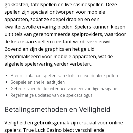
gokkasten, tafelspellen en live casinospellen. Deze
spellen zijn speciaal ontworpen voor mobiele
apparaten, zodat ze soepel draaien en een
kwaliteitsvolle ervaring bieden. Spelers kunnen kiezen
uit titels van gerenommeerde spelproviders, waardoor
de keuze aan spellen constant wordt vernieuwd.
Bovendien zijn de graphics en het geluid
geoptimaliseerd voor mobiele apparaten, wat de
algehele spelervaring verder verbetert.
Breed scala aan spellen: van slots tot live dealer-spellen
Soepele en snelle laadtijden
Gebruiksvriendelijke interface voor eenvoudige navigatie
Regelmatige updates van de spelcatalogus
Betalingsmethoden en Veiligheid
Veiligheid en gebruiksgemak zijn cruciaal voor online
spelers. True Luck Casino biedt verschillende