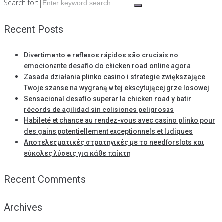
Search for:
Recent Posts
Divertimento e reflexos rápidos são cruciais no
emocionante desafio do chicken road online agora
Zasada działania plinko casino i strategie zwiększające
Twoje szanse na wygraną w tej ekscytującej grze losowej
Sensacional desafío superar la chicken road y batir
récords de agilidad sin colisiones peligrosas
Habileté et chance au rendez-vous avec casino plinko pour
des gains potentiellement exceptionnels et ludiques
Αποτελεσματικές στρατηγικές με το needforslots και
εύκολες λύσεις για κάθε παίκτη
Recent Comments
Archives