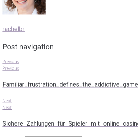
rachelbr
Post navigation
Previous
Previous
Familiar_frustration_defines_the_addictive_ga
Next
Next
Sichere_Zahlungen_für_Spieler_mit_online_casi