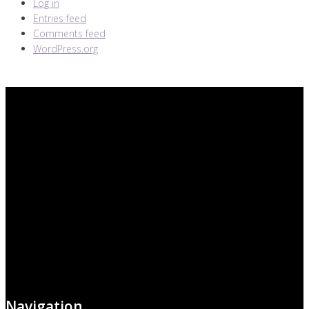
Log in
Entries feed
Comments feed
WordPress.org
Navigation