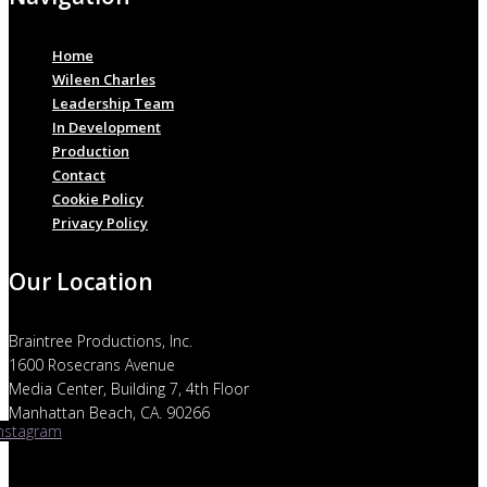
Home
Wileen Charles
Leadership Team
In Development
Production
Contact
Cookie Policy
Privacy Policy
Our Location
Braintree Productions, Inc.
1600 Rosecrans Avenue
Media Center, Building 7, 4th Floor
Manhattan Beach, CA. 90266
Instagram