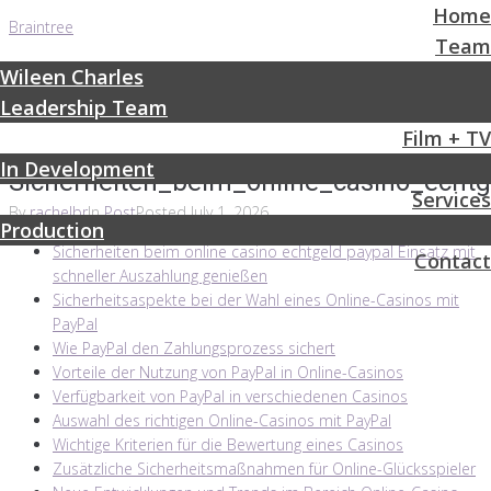
Home
Braintree
Team
Wileen Charles
Leadership Team
Film + TV
In Development
Sicherheiten_beim_online_casino_echt
Services
By
rachelbr
In
Post
Posted
July 1, 2026
Production
Sicherheiten beim online casino echtgeld paypal Einsatz mit
Contact
schneller Auszahlung genießen
Sicherheitsaspekte bei der Wahl eines Online-Casinos mit
PayPal
Wie PayPal den Zahlungsprozess sichert
Vorteile der Nutzung von PayPal in Online-Casinos
Verfügbarkeit von PayPal in verschiedenen Casinos
Auswahl des richtigen Online-Casinos mit PayPal
Wichtige Kriterien für die Bewertung eines Casinos
Zusätzliche Sicherheitsmaßnahmen für Online-Glücksspieler