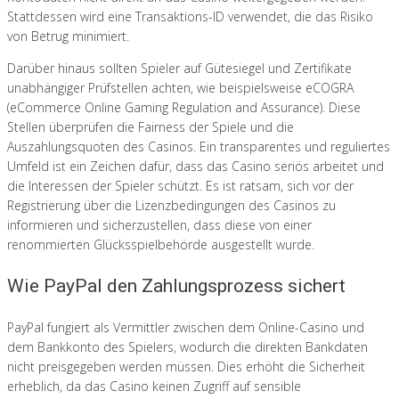
Stattdessen wird eine Transaktions-ID verwendet, die das Risiko
von Betrug minimiert.
Darüber hinaus sollten Spieler auf Gütesiegel und Zertifikate
unabhängiger Prüfstellen achten, wie beispielsweise eCOGRA
(eCommerce Online Gaming Regulation and Assurance). Diese
Stellen überprüfen die Fairness der Spiele und die
Auszahlungsquoten des Casinos. Ein transparentes und reguliertes
Umfeld ist ein Zeichen dafür, dass das Casino seriös arbeitet und
die Interessen der Spieler schützt. Es ist ratsam, sich vor der
Registrierung über die Lizenzbedingungen des Casinos zu
informieren und sicherzustellen, dass diese von einer
renommierten Glücksspielbehörde ausgestellt wurde.
Wie PayPal den Zahlungsprozess sichert
PayPal fungiert als Vermittler zwischen dem Online-Casino und
dem Bankkonto des Spielers, wodurch die direkten Bankdaten
nicht preisgegeben werden müssen. Dies erhöht die Sicherheit
erheblich, da das Casino keinen Zugriff auf sensible