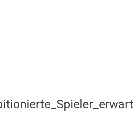
tionierte_Spieler_erwar