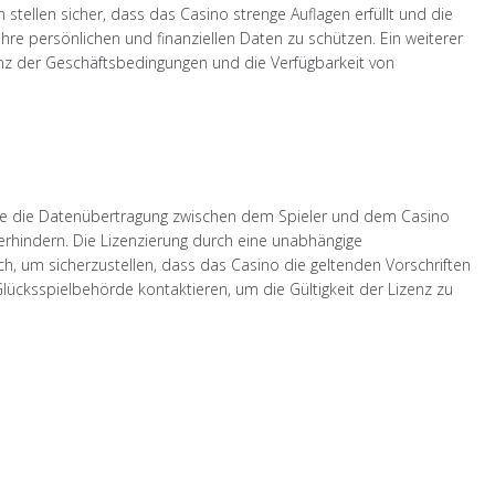
ellen sicher, dass das Casino strenge Auflagen erfüllt und die
ihre persönlichen und finanziellen Daten zu schützen. Ein weiterer
enz der Geschäftsbedingungen und die Verfügbarkeit von
, die die Datenübertragung zwischen dem Spieler und dem Casino
 verhindern. Die Lizenzierung durch eine unabhängige
rch, um sicherzustellen, dass das Casino die geltenden Vorschriften
Glücksspielbehörde kontaktieren, um die Gültigkeit der Lizenz zu