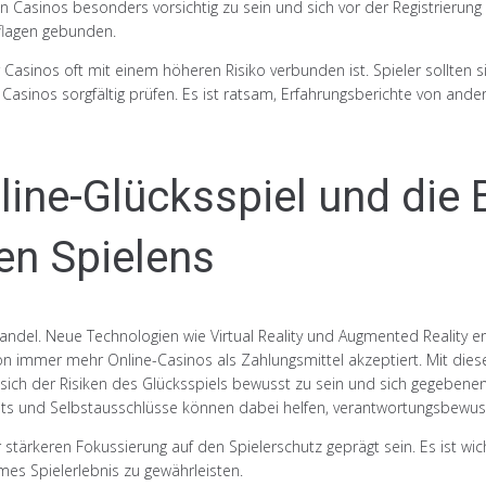
 Casinos besonders vorsichtig zu sein und sich vor der Registrierung 
uflagen gebunden.
eser Casinos oft mit einem höheren Risiko verbunden ist. Spieler soll
asinos sorgfältig prüfen. Es ist ratsam, Erfahrungsberichte von ande
line-Glücksspiel und die
n Spielens
andel. Neue Technologien wie Virtual Reality und Augmented Reality e
 immer mehr Online-Casinos als Zahlungsmittel akzeptiert. Mit dies
, sich der Risiken des Glücksspiels bewusst zu sein und sich gegebenen
mits und Selbstausschlüsse können dabei helfen, verantwortungsbewuss
 stärkeren Fokussierung auf den Spielerschutz geprägt sein. Es ist wic
es Spielerlebnis zu gewährleisten.