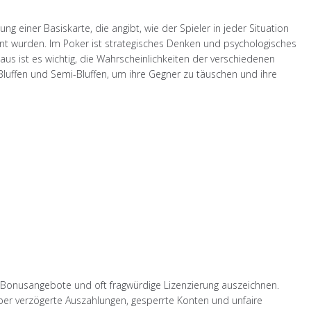
ng einer Basiskarte, die angibt, wie der Spieler in jeder Situation
ernt wurden. Im Poker ist strategisches Denken und psychologisches
us ist es wichtig, die Wahrscheinlichkeiten der verschiedenen
uffen und Semi-Bluffen, um ihre Gegner zu täuschen und ihre
e Bonusangebote und oft fragwürdige Lizenzierung auszeichnen.
er verzögerte Auszahlungen, gesperrte Konten und unfaire