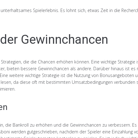
unterhaltsames Spielerlebnis. Es lohnt sich, etwas Zeit in die Recherc
g der Gewinnchancen
t Strategien, die die Chancen erhöhen können. Eine wichtige Strategie
oker, bieten bessere Gewinnchancen als andere. Darüber hinaus ist es 
n. Eine weitere wichtige Strategie ist die Nutzung von Bonusangeboten 
zu lesen, da diese oft mit bestimmten Umsatzbedingungen verbunden si
imieren.
en
in, die Bankroll zu erhöhen und die Gewinnchancen zu verbessern. Es 
ngsboni werden gutgeschrieben, nachdem der Spieler eine Einzahlung