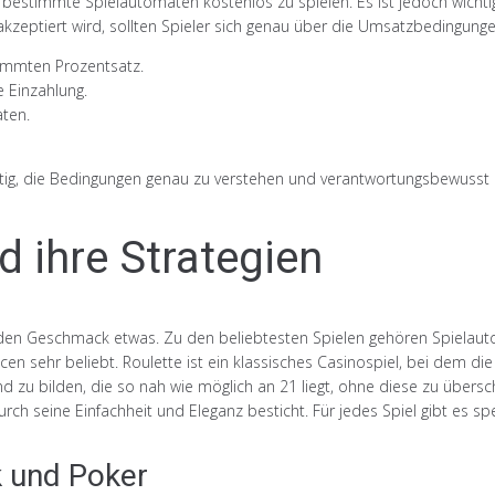
bestimmte Spielautomaten kostenlos zu spielen. Es ist jedoch wichtig
ptiert wird, sollten Spieler sich genau über die Umsatzbedingungen,
timmten Prozentsatz.
 Einzahlung.
ten.
tig, die Bedingungen genau zu verstehen und verantwortungsbewusst z
d ihre Strategien
r jeden Geschmack etwas. Zu den beliebtesten Spielen gehören Spielau
en sehr beliebt. Roulette ist ein klassisches Casinospiel, bei dem d
nd zu bilden, die so nah wie möglich an 21 liegt, ohne diese zu übersch
urch seine Einfachheit und Eleganz besticht. Für jedes Spiel gibt es 
k und Poker