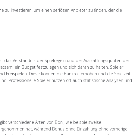
he zu investieren, um einen seriösen Anbieter zu finden, der die
 ist das Verständnis der Spielregeln und der Auszahlungsquoten der
ratsam, ein Budget festzulegen und sich daran zu halten. Spieler
und Freispielen. Diese können die Bankroll erhöhen und die Spielzeit
nd. Professionelle Spieler nutzen oft auch statistische Analysen und
gibt verschiedene Arten von Boni, wie beispielsweise
 vorgenommen hat, während Bonus ohne Einzahlung ohne vorherige