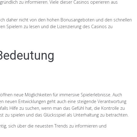
gründlich zu informieren. Viele dieser Casinos operieren aus
ten sich daher nicht von den hohen Bonusangeboten und den schnellen
ren Spielern zu lesen und die Lizenzierung des Casinos zu
 Bedeutung
röffnen neue Möglichkeiten für immersive Spielerlebnisse. Auch
en neuen Entwicklungen geht auch eine steigende Verantwortung
falls Hilfe zu suchen, wenn man das Gefühl hat, die Kontrolle zu
t zu spielen und das Glücksspiel als Unterhaltung zu betrachten.
htig, sich über die neuesten Trends zu informieren und