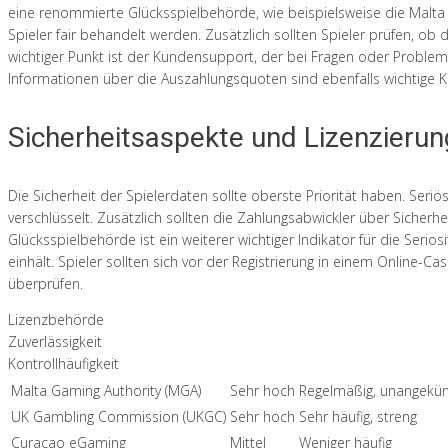
eine renommierte Glücksspielbehörde, wie beispielsweise die Malta 
Spieler fair behandelt werden. Zusätzlich sollten Spieler prüfen, ob
wichtiger Punkt ist der Kundensupport, der bei Fragen oder Proble
Informationen über die Auszahlungsquoten sind ebenfalls wichtige Kr
Sicherheitsaspekte und Lizenzierun
Die Sicherheit der Spielerdaten sollte oberste Priorität haben. Se
verschlüsselt. Zusätzlich sollten die Zahlungsabwickler über Sicherh
Glücksspielbehörde ist ein weiterer wichtiger Indikator für die Seri
einhält. Spieler sollten sich vor der Registrierung in einem Online-
überprüfen.
Lizenzbehörde
Zuverlässigkeit
Kontrollhäufigkeit
Malta Gaming Authority (MGA)
Sehr hoch
Regelmäßig, unangekün
UK Gambling Commission (UKGC)
Sehr hoch
Sehr häufig, streng
Curacao eGaming
Mittel
Weniger häufig