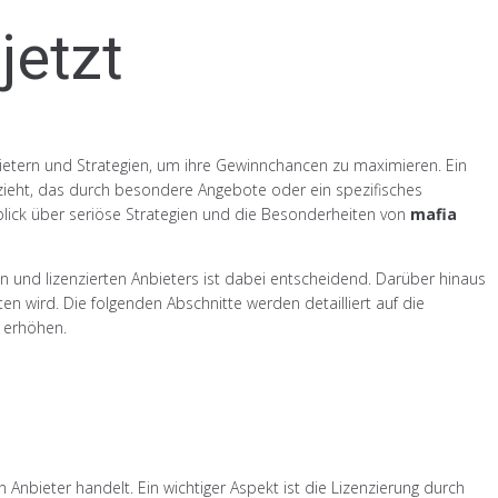
jetzt
nbietern und Strategien, um ihre Gewinnchancen zu maximieren. Ein
ezieht, das durch besondere Angebote oder ein spezifisches
berblick über seriöse Strategien und die Besonderheiten von
mafia
en und lizenzierten Anbieters ist dabei entscheidend. Darüber hinaus
en wird. Die folgenden Abschnitte werden detailliert auf die
u erhöhen.
Anbieter handelt. Ein wichtiger Aspekt ist die Lizenzierung durch