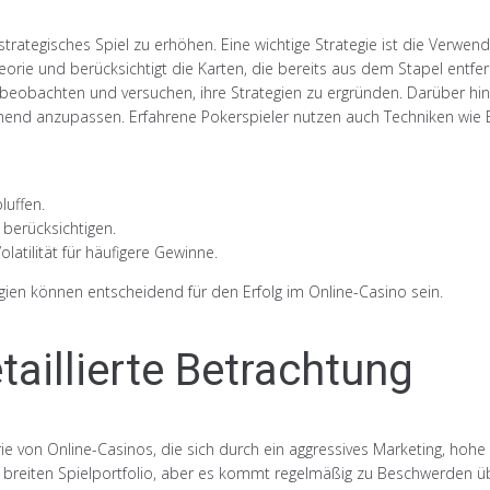
trategisches Spiel zu erhöhen. Eine wichtige Strategie ist die Verwendu
theorie und berücksichtigt die Karten, die bereits aus dem Stapel entf
beobachten und versuchen, ihre Strategien zu ergründen. Darüber hina
end anzupassen. Erfahrene Pokerspieler nutzen auch Techniken wie Bl
luffen.
 berücksichtigen.
latilität für häufigere Gewinne.
gien können entscheidend für den Erfolg im Online-Casino sein.
taillierte Betrachtung
ie von Online-Casinos, die sich durch ein aggressives Marketing, hoh
 breiten Spielportfolio, aber es kommt regelmäßig zu Beschwerden üb