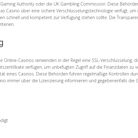
Gaming Authority oder die UK Gambling Commission. Diese Behörden st
 das Casino über eine sichere Verschlüsselungstechnologie verfügt, um 
men schnell und kompetent zur Verfügung stehen sollte. Die Transpar
iterien.
g
riöse Online-Casinos verwenden in der Regel eine SSL-Verschlüsselung
eitszertifikate verfügen, um unbefugten Zugriff auf die Finanzdaten zu
osität eines Casinos. Diese Behörden führen regelmäßige Kontrollen du
Casino immer über die Lizenzierung informieren und gegebenenfalls die 
digt