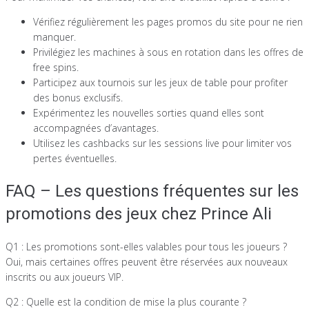
Vérifiez régulièrement les pages promos du site pour ne rien
manquer.
Privilégiez les machines à sous en rotation dans les offres de
free spins.
Participez aux tournois sur les jeux de table pour profiter
des bonus exclusifs.
Expérimentez les nouvelles sorties quand elles sont
accompagnées d’avantages.
Utilisez les cashbacks sur les sessions live pour limiter vos
pertes éventuelles.
FAQ – Les questions fréquentes sur les
promotions des jeux chez Prince Ali
Q1 : Les promotions sont-elles valables pour tous les joueurs ?
Oui, mais certaines offres peuvent être réservées aux nouveaux
inscrits ou aux joueurs VIP.
Q2 : Quelle est la condition de mise la plus courante ?