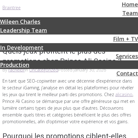
Home
Braintree
Team
Wileen Charles
Leadership Team
Film + TV
In Development
Quels jeux profitent le plus des
Services
promotions chez Prince Ali Casino ?
Production
By
rachelbr
In
Uncategorized
Posted
January 30, 2026
Contact
En tant que SEO-copiwriter avec une décennie d’expérience dans
le secteur iGaming, j’analyse en détail les plateformes pour révéler
les jeux qui tirent le meilleur parti des promotions. Chez
alicasino
,
Prince Ali Casino se démarque par une offre généreuse qui met en
lumière certains types de jeux plus que d’autres. Découvrons
ensemble quels titres et catégories bénéficient le plus des offres
promotionnelles, afin d’optimiser votre expérience et vos gains.
Pourquoi les promotions ciblent-elles