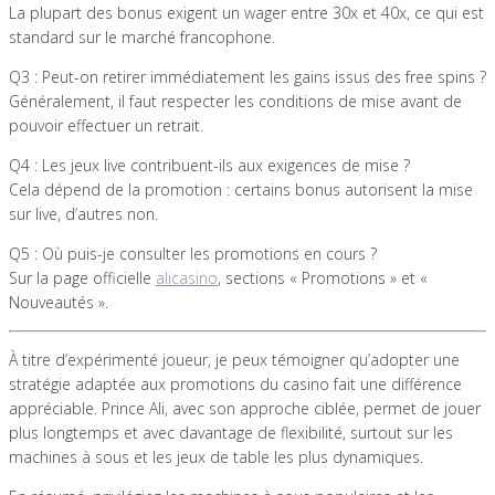
La plupart des bonus exigent un wager entre 30x et 40x, ce qui est
standard sur le marché francophone.
Q3 : Peut-on retirer immédiatement les gains issus des free spins ?
Généralement, il faut respecter les conditions de mise avant de
pouvoir effectuer un retrait.
Q4 : Les jeux live contribuent-ils aux exigences de mise ?
Cela dépend de la promotion : certains bonus autorisent la mise
sur live, d’autres non.
Q5 : Où puis-je consulter les promotions en cours ?
Sur la page officielle
alicasino
, sections « Promotions » et «
Nouveautés ».
À titre d’expérimenté joueur, je peux témoigner qu’adopter une
stratégie adaptée aux promotions du casino fait une différence
appréciable. Prince Ali, avec son approche ciblée, permet de jouer
plus longtemps et avec davantage de flexibilité, surtout sur les
machines à sous et les jeux de table les plus dynamiques.