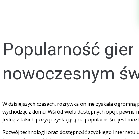
Popularność gier
nowoczesnym świe
W dzisiejszych czasach, rozrywka online zyskała ogromną p
wychodząc z domu. Wśród wielu dostępnych opcji, pewne nazw
Jedną z takich pozycji, zyskującą na popularności, jest mo
Rozwój technologii oraz dostępność szybkiego Internetu u