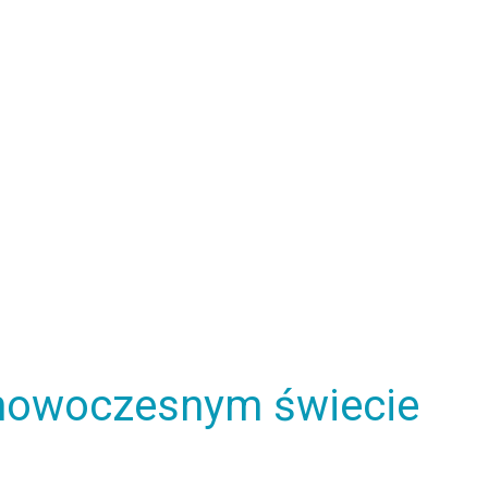
 nowoczesnym świecie