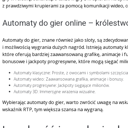
z prawdziwymi krupierami za pomocą komunikacji wideo, co
Automaty do gier online – królestwo
Automaty do gier, znane również jako sloty, są zdecydow
i możliwością wygrania dużych nagród. Istnieją automaty k
które oferują bardziej zaawansowaną grafikę, animacje i 
bonusowe i jackpoty progresywne, które mogą sięgać mili
Automaty klasyczne: Proste, z owocami i symbolami szczęścia
Automaty wideo: Zaawansowana grafika, animacje i bonusy.
Automaty progresywne: Jackpoty sięgające milionów.
Automaty 3D: Immersyjne wrażenia wizualne.
Wybierając automaty do gier, warto zwrócić uwagę na wska
wskaźnik RTP, tym większa szansa na wygraną.