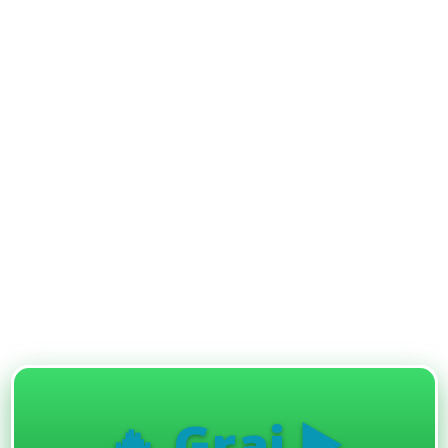
🔥 Graj ▶️