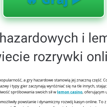
 hazardowych i le
cie rozrywki onl
opularność, a gry hazardowe stanowią jej znaczną część. Co
y i typy gier zaczynają wyróżniać się na tle innych, stając 
żliwość spróbowania swoich sił w
lemon casino
, oferującym 
możliwiły powstanie i dynamiczny rozwój kasyn online. To z