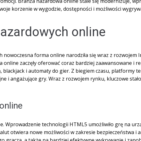
romocji. Branża hazardowa online stale się modernizuje, wp
woje korzenie w wygodzie, dostępności i możliwości wygry
 hazardowych online
 ich nowoczesna forma online narodziła się wraz z rozwojem 
 online zaczęły oferować coraz bardziej zaawansowane i rea
tka, blackjack i automaty do gier. Z biegiem czasu, platformy
yjne i angażujące gry. Wraz z rozwojem rynku, kluczowe stał
online
e. Wprowadzenie technologii HTML5 umożliwiło grę na urzą
walut otwiera nowe możliwości w zakresie bezpieczeństwa i 
dego gracza, a także na bardziej efektywne wykrywanie i zap