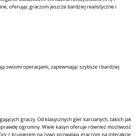
e, oferując graczom jeszcze bardziej realistyczne i
ją swoimi operacjami, zapewniając szybsze i bardziej
ących graczy. Od klasycznych gier karcianych, takich jak
aprawdę ogromny. Wiele kasyn oferuje również możliwość
. Gry z krupierem na żywo pozwalają graczom na interakcję