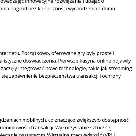
rowadzając innowacyjne rozwiązania i dbając o
wania nagród bez konieczności wychodzenia z domu.
Internetu. Początkowo, oferowane gry były proste i
listyczne doświadczenia. Pierwsze kasyna online pojawiły
 te zaczęły integrować nowe technologie, takie jak streaming
o się zapewnienie bezpieczeństwa transakcji i ochrony
dzeniach mobilnych, co znacząco zwiększyło dostępność
anonimowości transakcji. Wykorzystanie sztucznej
obieganie oszustwom. Wirtualna rzeczywistość (VR) i