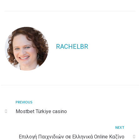
RACHELBR
PREVIOUS
Mostbet Türkiye casino
NEXT
Επιλογή Παιχνιδιών σε Ελληνικά Online Καζίνο