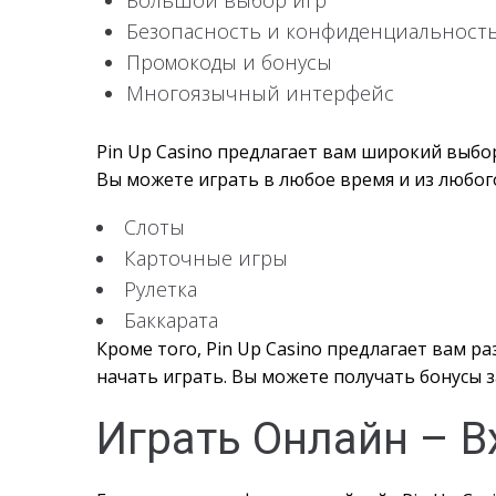
Большой выбор игр
Безопасность и конфиденциальност
Промокоды и бонусы
Многоязычный интерфейс
Pin Up Casino предлагает вам широкий выбор
Вы можете играть в любое время и из любого
Слоты
Карточные игры
Рулетка
Баккарата
Кроме того, Pin Up Casino предлагает вам 
начать играть. Вы можете получать бонусы за
Играть Онлайн – В