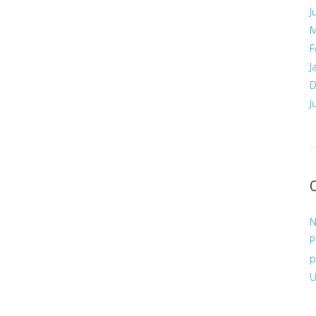
J
M
F
J
D
J
N
P
p
U