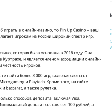
L
 играть в онлайн-казино, то Pin Up Casino – ваш
E
лагает игрокам из России широкий спектр игр,
C
W
зино, которая была основана в 2016 году. Она
в Куртрахе, и является членом ассоциации онлайн-
и честность игроков.
те найти более 3 000 игр, включая слоты от
icrogaming и Playtech. Кроме того, на сайте
 и baccarat, а также рулетка.
колько способов депозита, включая Visa,
е. Минимальный депозит составляет 100 рублей, а