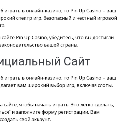
 играть в онлайн-казино, то Pin Up Casino – ваш
ирокий спектр игр, безопасный и честный игровой
та.
айте Pin Up Casino, убедитесь, что вы достигли
 законодательство вашей страны.
фициальный Сайт
 играть в онлайн-казино, то Pin Up Casino – ваш
длагает вам широкий выбор игр, включая слоты,
 сайте, чтобы начать играть. Это легко сделать,
ться” и заполните форму регистрации. Вам
создать свой аккаунт.