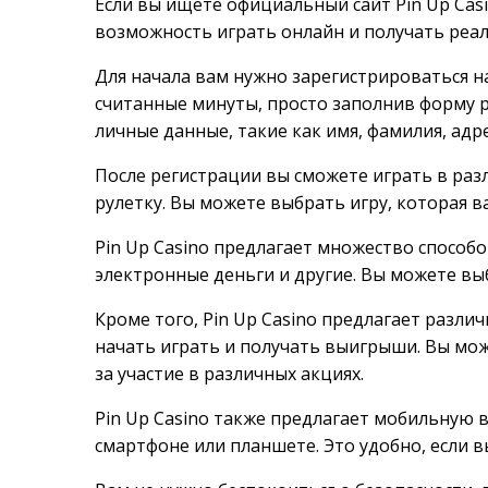
Если вы ищете официальный сайт Pin Up Casi
возможность играть онлайн и получать реа
Для начала вам нужно зарегистрироваться на
считанные минуты, просто заполнив форму р
личные данные, такие как имя, фамилия, адр
После регистрации вы сможете играть в раз
рулетку. Вы можете выбрать игру, которая в
Pin Up Casino предлагает множество способ
электронные деньги и другие. Вы можете вы
Кроме того, Pin Up Casino предлагает разли
начать играть и получать выигрыши. Вы мож
за участие в различных акциях.
Pin Up Casino также предлагает мобильную в
смартфоне или планшете. Это удобно, если в