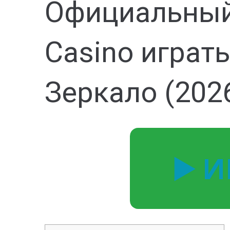
Официальный 
Casino играть
Зеркало (202
▶️ 