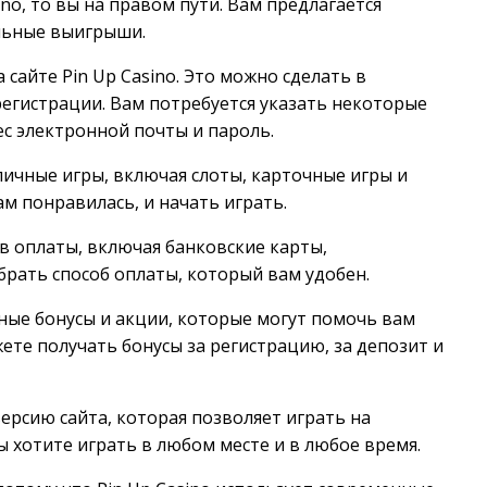
no, то вы на правом пути. Вам предлагается
льные выигрыши.
 сайте Pin Up Casino. Это можно сделать в
егистрации. Вам потребуется указать некоторые
ес электронной почты и пароль.
личные игры, включая слоты, карточные игры и
ам понравилась, и начать играть.
ов оплаты, включая банковские карты,
брать способ оплаты, который вам удобен.
чные бонусы и акции, которые могут помочь вам
ете получать бонусы за регистрацию, за депозит и
ерсию сайта, которая позволяет играть на
ы хотите играть в любом месте и в любое время.