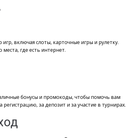
ь
 игр, включая слоты, карточные игры и рулетку.
 места, где есть интернет.
различные бонусы и промокоды, чтобы помочь вам
 регистрацию, за депозит и за участие в турнирах.
ход