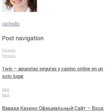
rachelbr
Post navigation
Previous
Previous
1win – apuestas seguras y casino online en un
solo lugar
Next
Next
Вавада Казино Официальный Сайт – Вход