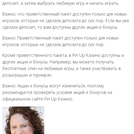
депозит, а затем выбрать любимую игру и начать играть.
Важно, что приветственный пакет доступен только для новых
игроков, которые не сделали депозита до сих пор. Если вы уже
сделали депозит, то вам доступны другие акции и бонусы.
Важно: Приветственный пакет доступен только для новых
игроков, которые не сделали депозита до сих пор.
Кроме приветственного пакета, в Pin Up Казино доступны и
другие акции и бонусы. Например, вы можете получать
бесплатные спин на любимые игры, а также участвовать в
розыгрышах и турнирах.
Важно: Акции и бонусы могут изменяться, поэтому
рекомендуется проверять условия акций и бонусов на
официальном сайте Pin Up Казино.