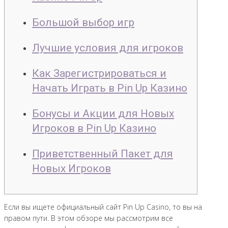
Большой выбор игр
Лучшие условия для игроков
Как Зарегистрироваться и
Начать Играть в Pin Up Казино
Бонусы и Акции для Новых
Игроков в Pin Up Казино
Приветственный Пакет для
Новых Игроков
Если вы ищете официальный сайт Pin Up Casino, то вы на
правом пути. В этом обзоре мы рассмотрим все