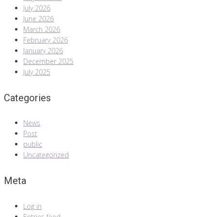
July 2026
June 2026
March 2026
February 2026
January 2026
December 2025
July 2025
Categories
News
Post
public
Uncategorized
Meta
Log in
Entries feed