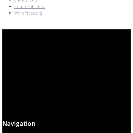
Comments feed
WordPress.org
Navigation