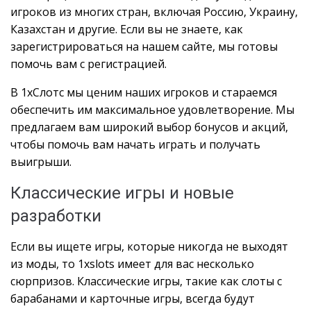
игроков из многих стран, включая Россию, Украину,
Казахстан и другие. Если вы не знаете, как
зарегистрироваться на нашем сайте, мы готовы
помочь вам с регистрацией.
В 1хСлотс мы ценим наших игроков и стараемся
обеспечить им максимальное удовлетворение. Мы
предлагаем вам широкий выбор бонусов и акций,
чтобы помочь вам начать играть и получать
выигрыши.
Классические игры и новые
разработки
Если вы ищете игры, которые никогда не выходят
из моды, то 1xslots имеет для вас несколько
сюрпризов. Классические игры, такие как слоты с
барабанами и карточные игры, всегда будут