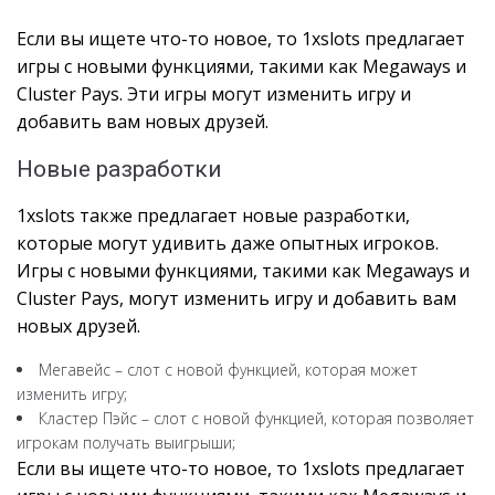
Если вы ищете что-то новое, то 1xslots предлагает
игры с новыми функциями, такими как Megaways и
Cluster Pays. Эти игры могут изменить игру и
добавить вам новых друзей.
Новые разработки
1xslots также предлагает новые разработки,
которые могут удивить даже опытных игроков.
Игры с новыми функциями, такими как Megaways и
Cluster Pays, могут изменить игру и добавить вам
новых друзей.
Мегавейс – слот с новой функцией, которая может
изменить игру;
Кластер Пэйс – слот с новой функцией, которая позволяет
игрокам получать выигрыши;
Если вы ищете что-то новое, то 1xslots предлагает