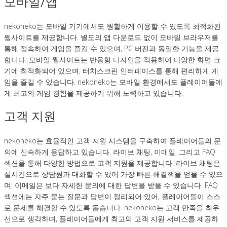
모바일/앱
nekoneko는 모바일 기기에서도 원활하게 이용할 수 있도록 최적화된
웹사이트를 제공합니다. 별도의 앱 다운로드 없이 모바일 브라우저를
통해 접속하여 게임을 즐길 수 있으며, PC 버전과 동일한 기능을 제공
합니다. 모바일 웹사이트는 반응형 디자인을 적용하여 다양한 화면 크
기에 최적화되어 있으며, 터치스크린 인터페이스를 통해 편리하게 게
임을 즐길 수 있습니다. nekoneko는 모바일 환경에서도 플레이어들에
게 최고의 게임 경험을 제공하기 위해 노력하고 있습니다.
고객 지원
nekoneko는 효율적인 고객 지원 시스템을 구축하여 플레이어들의 문
의에 신속하게 응답하고 있습니다. 라이브 채팅, 이메일, 그리고 FAQ
섹션을 통해 다양한 방법으로 고객 지원을 제공합니다. 라이브 채팅은
실시간으로 상담원과 대화할 수 있어 가장 빠른 해결책을 얻을 수 있으
며, 이메일은 보다 자세한 문의에 대한 답변을 받을 수 있습니다. FAQ
섹션에는 자주 묻는 질문과 답변이 정리되어 있어, 플레이어들이 스스
로 문제를 해결할 수 있도록 돕습니다. nekoneko는 고객 만족을 최우
선으로 생각하며, 플레이어들에게 최고의 고객 지원 서비스를 제공하