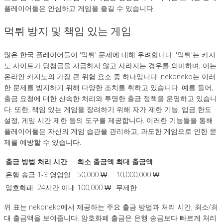
플레이어들은 안심하고 게임을 즐길 수 있습니다.
먹튀 방지 및 책임 있는 게임
많은 한국 플레이어들이 '먹튀' 문제에 대해 우려합니다. '먹튀'는 카지
노 사이트가 당첨금을 지급하지 않고 사라지는 경우를 의미하며, 이는
온라인 카지노의 가장 큰 위험 요소 중 하나입니다. nekoneko는 이러
한 문제를 방지하기 위해 다양한 조치를 취하고 있습니다. 예를 들어,
출금 요청에 대한 신속한 처리와 투명한 출금 정책을 운영하고 있습니
다. 또한, 책임 있는 게임을 장려하기 위해 자가 제한 기능, 입금 한도
설정, 게임 시간 제한 등의 도구를 제공합니다. 이러한 기능들을 통해
플레이어들은 자신의 게임 습관을 관리하고, 과도한 게임으로 인한 문
제를 예방할 수 있습니다.
출금 방법
처리 시간
최소 출금액
최대 출금액
은행 송금
1-3 영업일
50,000 ₩
10,000,000 ₩
암호화폐
24시간 이내
100,000 ₩
무제한
위 표는 nekoneko에서 제공하는 주요 출금 방법과 처리 시간, 최소/최
대 출금액을 보여줍니다. 암호화폐 출금은 은행 송금보다 빠르게 처리