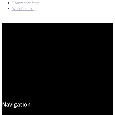
Comments feed
WordPress.org
Navigation