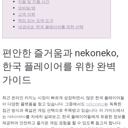
지불 및 인출 시간
모바일/앱
고객 지원
책임 있는 도박 도구
네코네코: 한국 플레이어를 위한 선택
편안한 즐거움과 nekoneko,
한국 플레이어를 위한 완벽
가이드
최근 온라인 카지노 시장이 빠르게 성장하면서, 많은 한국 플레이어들
이 다양한 플랫폼을 찾고 있습니다. 그중에서도
nekoneko
는 독특한
접근 방식과 폭넓은 게임 선택으로 주목받고 있습니다. 이 가이드에서
는 nekoneko를 자세히 살펴보고, 한국 플레이어들에게 유용한 정보를
제공하여 안전하고 즐거운 게임 경험을 할 수 있도록 돕고자 합니다.