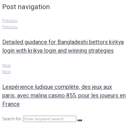
Post navigation
Previous
Previous
Detailed guidance for Bangladeshi bettors kirkya
login with krikya login and winning strategies
Next
Next
Lexpérience ludique complète, des jeux aux
paris, avec malina casino 855, pour les joueurs en
France
Search for: