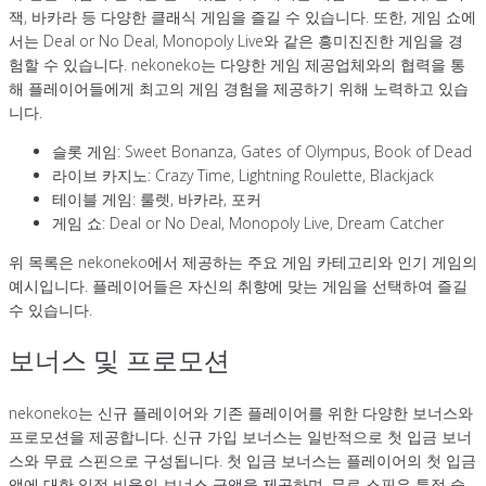
잭, 바카라 등 다양한 클래식 게임을 즐길 수 있습니다. 또한, 게임 쇼에
서는 Deal or No Deal, Monopoly Live와 같은 흥미진진한 게임을 경
험할 수 있습니다. nekoneko는 다양한 게임 제공업체와의 협력을 통
해 플레이어들에게 최고의 게임 경험을 제공하기 위해 노력하고 있습
니다.
슬롯 게임: Sweet Bonanza, Gates of Olympus, Book of Dead
라이브 카지노: Crazy Time, Lightning Roulette, Blackjack
테이블 게임: 룰렛, 바카라, 포커
게임 쇼: Deal or No Deal, Monopoly Live, Dream Catcher
위 목록은 nekoneko에서 제공하는 주요 게임 카테고리와 인기 게임의
예시입니다. 플레이어들은 자신의 취향에 맞는 게임을 선택하여 즐길
수 있습니다.
보너스 및 프로모션
nekoneko는 신규 플레이어와 기존 플레이어를 위한 다양한 보너스와
프로모션을 제공합니다. 신규 가입 보너스는 일반적으로 첫 입금 보너
스와 무료 스핀으로 구성됩니다. 첫 입금 보너스는 플레이어의 첫 입금
액에 대한 일정 비율의 보너스 금액을 제공하며, 무료 스핀은 특정 슬