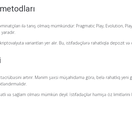
 metodları
tçıları ilə tanış olmaq mümkündür: Pragmatic Play, Evolution, Play’n 
 yaradır.
iptovalyuta variantları yer alır. Bu, istifadəçilərə rahatlıqla depozit və
i
i təcrübəsini artırır. Mənim şəxsi müşahidəmə görə, belə rahatlıq yen
tləndirməlidir.
i və sağlam olması mümkün deyil. İstifadəçilər həmişə öz limitlərini bi