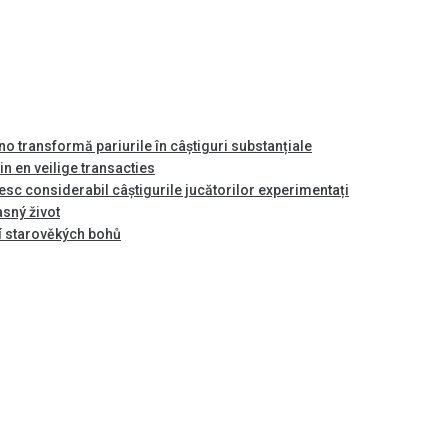
ino transformă pariurile în câștiguri substanțiale
n en veilige transacties
esc considerabil câștigurile jucătorilor experimentați
sný život
ví starověkých bohů