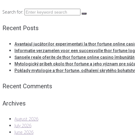
Search for:
Recent Posts
Avantajul jucătorilor experimentați la thor fortune online cas
Informatie verzamelen voor een succesvolle thor fortune logi
Șansele reale oferite de thor fortune online casino îmbunătăț
Mytologický príbeh okolo thor fortune a jeho význam pre súča
Poklady mytologie a thor fortune, odhalení skrytého bohatst
Recent Comments
Archives
August 2026
July 2026
June 2026