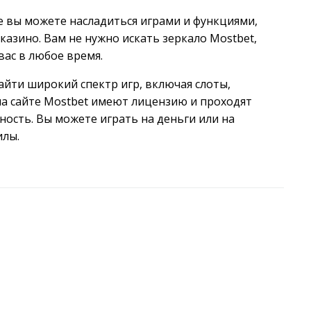
е вы можете насладиться играми и функциями,
казино. Вам не нужно искать зеркало Mostbet,
вас в любое время.
йти широкий спектр игр, включая слоты,
 на сайте Mostbet имеют лицензию и проходят
ность. Вы можете играть на деньги или на
илы.