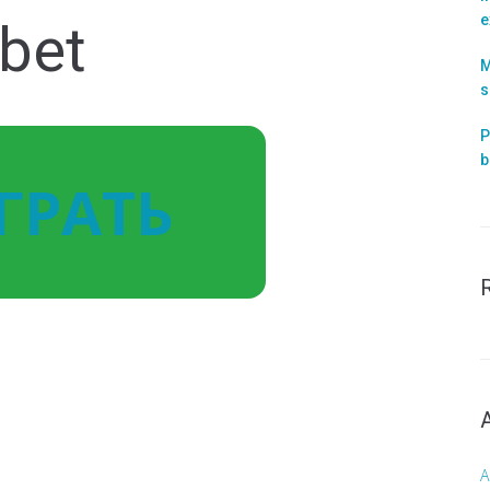
e
bet
M
s
P
b
ИГРАТЬ
A