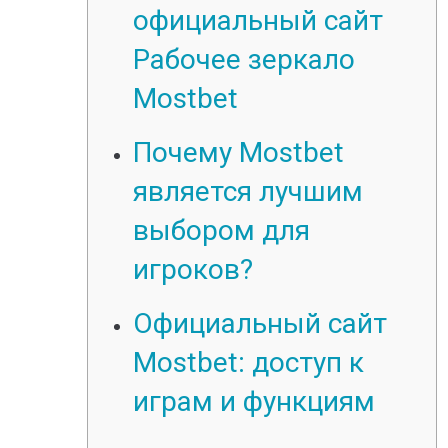
официальный сайт
Рабочее зеркало
Mostbet
Почему Mostbet
является лучшим
выбором для
игроков?
Официальный сайт
Mostbet: доступ к
играм и функциям