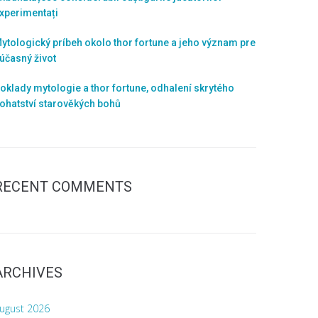
xperimentați
ytologický príbeh okolo thor fortune a jeho význam pre
účasný život
oklady mytologie a thor fortune, odhalení skrytého
ohatství starověkých bohů
RECENT COMMENTS
ARCHIVES
ugust 2026