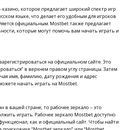
н-казино, которое предлагает широкий спектр игр
сском языке, что делает его удобным для игроков
является официальным. Mostbet также предлагает
ности, которые могут помочь вам начать играть и
 зарегистрироваться на официальном сайте. Это
ироваться” в верхнем правом углу страницы. Затем
чая имя, фамилию, дату рождения и адрес
можете начать играть на Mostbet.
 в вашей стране, то рабочее зеркало – это
лжить играть. Рабочее зеркало Mostbet доступно
 функционал, как и официальный сайт. Чтобы найти
в поисковике “Mostbet зеркало” или “Mostbet