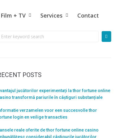
Film + TV
Services
Contact
RECENT POSTS
vantajul jucătorilor experimentați la thor fortune online
asino transformă pariurile în câștiguri substanțiale
nformatie verzamelen voor een succesvolle thor
ortune login en veilige transacties
ansele reale oferite de thor fortune online casino
mbunătățesc considerabil câștigurile jucătorilor