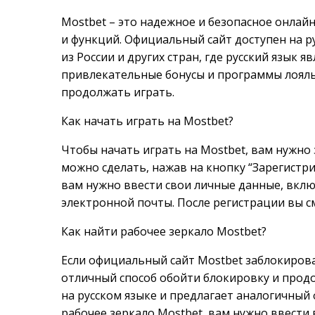
Mostbet – это надежное и безопасное онлай
и функций. Официальный сайт доступен на ру
из России и других стран, где русский язык 
привлекательные бонусы и программы лояль
продолжать играть.
Как начать играть на Mostbet?
Чтобы начать играть на Mostbet, вам нужно
можно сделать, нажав на кнопку “Зарегистр
вам нужно ввести свои личные данные, вклю
электронной почты. После регистрации вы с
Как найти рабочее зеркало Mostbet?
Если официальный сайт Mostbet заблокирован
отличный способ обойти блокировку и продо
на русском языке и предлагает аналогичный
рабочее зеркало Mostbet, вам нужно ввести 