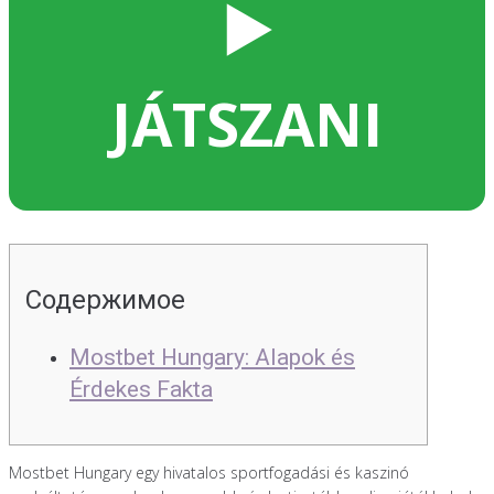
▶️
JÁTSZANI
Содержимое
Mostbet Hungary: Alapok és
Érdekes Fakta
Mostbet Hungary egy hivatalos sportfogadási és kaszinó