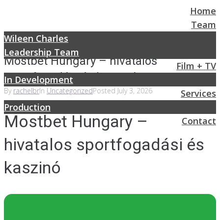
Home
Team
Wileen Charles
Leadership Team
Mostbet Hungary – hivatalos
Film + TV
sportfogadási és kaszinó
In Development
By
rachelbr
In
Uncategorized
Posted
July 3, 2026
Services
Production
Mostbet Hungary –
Contact
hivatalos sportfogadási és
kaszinó