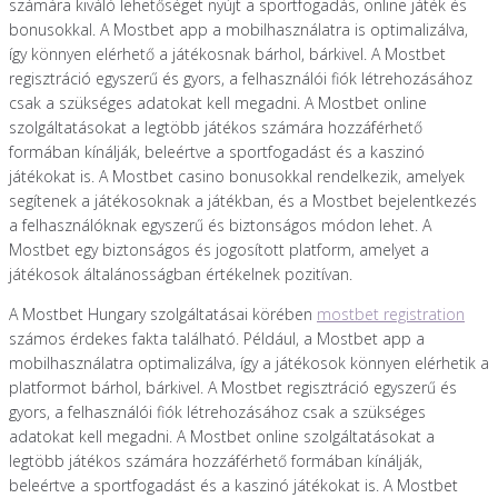
számára kiváló lehetőséget nyújt a sportfogadás, online játék és
bonusokkal. A Mostbet app a mobilhasználatra is optimalizálva,
így könnyen elérhető a játékosnak bárhol, bárkivel. A Mostbet
regisztráció egyszerű és gyors, a felhasználói fiók létrehozásához
csak a szükséges adatokat kell megadni. A Mostbet online
szolgáltatásokat a legtöbb játékos számára hozzáférhető
formában kínálják, beleértve a sportfogadást és a kaszinó
játékokat is. A Mostbet casino bonusokkal rendelkezik, amelyek
segítenek a játékosoknak a játékban, és a Mostbet bejelentkezés
a felhasználóknak egyszerű és biztonságos módon lehet. A
Mostbet egy biztonságos és jogosított platform, amelyet a
játékosok általánosságban értékelnek pozitívan.
A Mostbet Hungary szolgáltatásai körében
mostbet registration
számos érdekes fakta található. Például, a Mostbet app a
mobilhasználatra optimalizálva, így a játékosok könnyen elérhetik a
platformot bárhol, bárkivel. A Mostbet regisztráció egyszerű és
gyors, a felhasználói fiók létrehozásához csak a szükséges
adatokat kell megadni. A Mostbet online szolgáltatásokat a
legtöbb játékos számára hozzáférhető formában kínálják,
beleértve a sportfogadást és a kaszinó játékokat is. A Mostbet