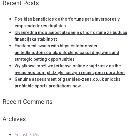
Recent Posts
Posibles beneficios de thorfortune para inversores y
emprendedores digitales
Izvanredna mogućnost ulaganja s thorfortune za buduću
financijsku stabilnost
Excitement awaits with https://slotmonster-
unitedkingdom.co.uk, unlocking cascading wins and
strategic betting opportunities
Wyjątkowe możliwości kasyn online znajdziesz na the-
nvcasinos.com.pl dzięki naszym recenzjom i poradom
Genuine assessment of gambles-zens.co.uk unlocks
profitable sports predictions now
Recent Comments
Archives
August 2026