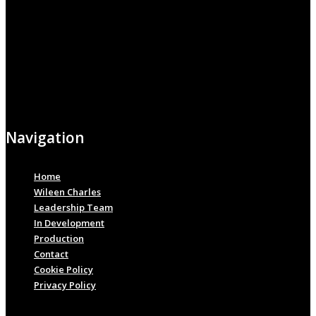
Navigation
Home
Wileen Charles
Leadership Team
In Development
Production
Contact
Cookie Policy
Privacy Policy