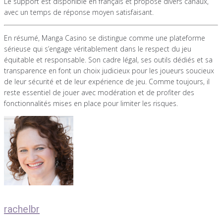
Le support est disponible en français et propose divers canaux,
avec un temps de réponse moyen satisfaisant.
En résumé, Manga Casino se distingue comme une plateforme
sérieuse qui s’engage véritablement dans le respect du jeu
équitable et responsable. Son cadre légal, ses outils dédiés et sa
transparence en font un choix judicieux pour les joueurs soucieux
de leur sécurité et de leur expérience de jeu. Comme toujours, il
reste essentiel de jouer avec modération et de profiter des
fonctionnalités mises en place pour limiter les risques.
rachelbr