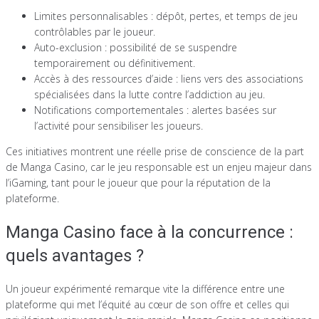
Limites personnalisables : dépôt, pertes, et temps de jeu
contrôlables par le joueur.
Auto-exclusion : possibilité de se suspendre
temporairement ou définitivement.
Accès à des ressources d’aide : liens vers des associations
spécialisées dans la lutte contre l’addiction au jeu.
Notifications comportementales : alertes basées sur
l’activité pour sensibiliser les joueurs.
Ces initiatives montrent une réelle prise de conscience de la part
de Manga Casino, car le jeu responsable est un enjeu majeur dans
l’iGaming, tant pour le joueur que pour la réputation de la
plateforme.
Manga Casino face à la concurrence :
quels avantages ?
Un joueur expérimenté remarque vite la différence entre une
plateforme qui met l’équité au cœur de son offre et celles qui