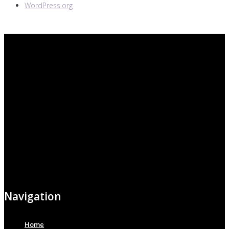
WordPress.org
Navigation
Home