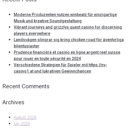
Moderne Produzenten nutzen winbeatz für einzigartige
Musik und kreative Soundgestaltung
Vibrant journeys and grizzlys quest casino for discerning
players everywhere
Landsvägen slingrar sig kring chicken road för äventyrliga
bilentusiaster
Prudence financière et casino en ligne argent reel suisse
pour jouer en toute sécurité en 2024
Verschiedene Strategien für Spieler mit https://nv-
casino1.at und lukrativen Gewinnchancen
Recent Comments
Archives
August 2026
July 2026