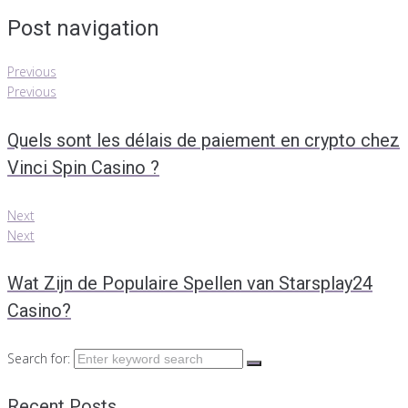
Post navigation
Previous
Previous
Quels sont les délais de paiement en crypto chez
Vinci Spin Casino ?
Next
Next
Wat Zijn de Populaire Spellen van Starsplay24
Casino?
Search for:
Recent Posts