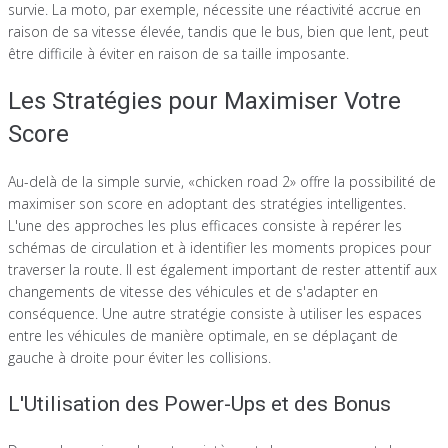
survie. La moto, par exemple, nécessite une réactivité accrue en
raison de sa vitesse élevée, tandis que le bus, bien que lent, peut
être difficile à éviter en raison de sa taille imposante.
Les Stratégies pour Maximiser Votre
Score
Au-delà de la simple survie, «chicken road 2» offre la possibilité de
maximiser son score en adoptant des stratégies intelligentes.
L'une des approches les plus efficaces consiste à repérer les
schémas de circulation et à identifier les moments propices pour
traverser la route. Il est également important de rester attentif aux
changements de vitesse des véhicules et de s'adapter en
conséquence. Une autre stratégie consiste à utiliser les espaces
entre les véhicules de manière optimale, en se déplaçant de
gauche à droite pour éviter les collisions.
L'Utilisation des Power-Ups et des Bonus