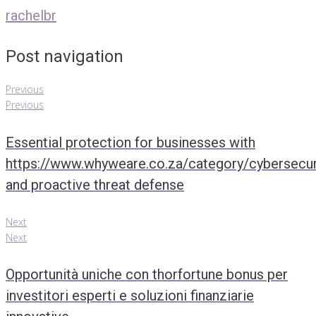
rachelbr
Post navigation
Previous
Previous
Essential protection for businesses with
https://www.whyweare.co.za/category/cybersecur
and proactive threat defense
Next
Next
Opportunità uniche con thorfortune bonus per
investitori esperti e soluzioni finanziarie