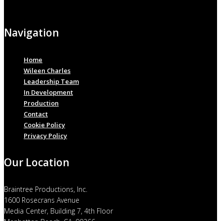
Navigation
Home
Wileen Charles
Leadership Team
In Development
Production
Contact
Cookie Policy
Privacy Policy
Our Location
Braintree Productions, Inc.
1600 Rosecrans Avenue
Media Center, Building 7, 4th Floor