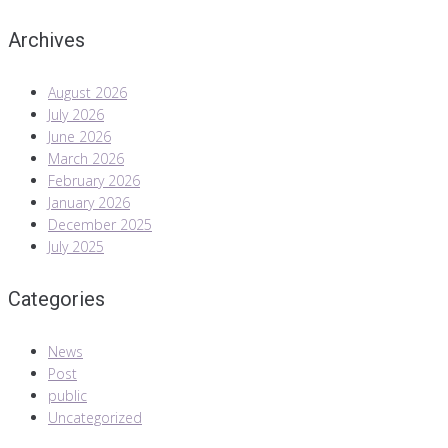
Archives
August 2026
July 2026
June 2026
March 2026
February 2026
January 2026
December 2025
July 2025
Categories
News
Post
public
Uncategorized