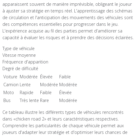
apparaissent souvent de manière imprévisible, obligeant le joueur
à ajuster sa stratégie en temps réel. L'apprentissage des schémas
de circulation et l'anticipation des mouvements des véhicules sont
des compétences essentielles pour progresser dans le jeu.
L'expérience acquise au fil des parties permet d'améliorer sa
capacité à évaluer les risques et à prendre des décisions éclairées.
Type de véhicule
Vitesse moyenne
Fréquence d'apparition
Degré de difficulté
Voiture
Modérée
Élevée
Faible
Camion
Lente
Modérée
Modérée
Moto
Rapide
Faible
Élevée
Bus
Très lente
Rare
Modérée
Ce tableau illustre les différents types de véhicules rencontrés
dans «chicken road 2» et leurs caractéristiques respectives.
Comprendre les particularités de chaque véhicule permet aux
joueurs d'adapter leur stratégie et d'optimiser leurs chances de