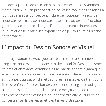
Les développeurs de «chicken road 2» s'efforcent constamment
d'améliorer le jeu en proposant de nouvelles évolutions et mises à
jour. Ces mises à jour peuvent inclure de nouveaux niveaux, de
nouveaux véhicules, de nouveaux power-ups ou des améliorations
graphiques et sonores. L'objectif est de maintenir l'intérêt des
joueurs et de leur offrir une expérience de jeu toujours plus riche
et captivante.
L'Impact du Design Sonore et Visuel
Le design sonore et visuel joue un rôle crucial dans l'immersion et
l'engagement des joueurs dans «chicken road 2». Des graphismes
colorés et attrayants, combinés à une bande sonore dynamique
et entraînante, contribuent à créer une atmosphère immersive et
stimulante. L'utilisation d'effets sonores réalistes et de transitions
fluides renforce l'impression de vitesse et de danger, ce qui ajoute
une dimension émotionnelle au jeu. Le design visuel doit
également être clair et intuitif pour permettre aux joueurs de se
concentrer sur le gameplay et d'éviter les distractions.