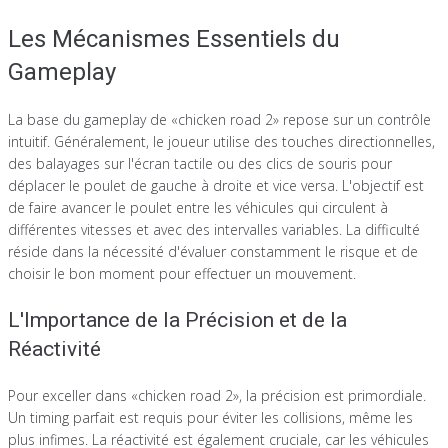
Les Mécanismes Essentiels du
Gameplay
La base du gameplay de «chicken road 2» repose sur un contrôle
intuitif. Généralement, le joueur utilise des touches directionnelles,
des balayages sur l'écran tactile ou des clics de souris pour
déplacer le poulet de gauche à droite et vice versa. L'objectif est
de faire avancer le poulet entre les véhicules qui circulent à
différentes vitesses et avec des intervalles variables. La difficulté
réside dans la nécessité d'évaluer constamment le risque et de
choisir le bon moment pour effectuer un mouvement.
L'Importance de la Précision et de la
Réactivité
Pour exceller dans «chicken road 2», la précision est primordiale.
Un timing parfait est requis pour éviter les collisions, même les
plus infimes. La réactivité est également cruciale, car les véhicules