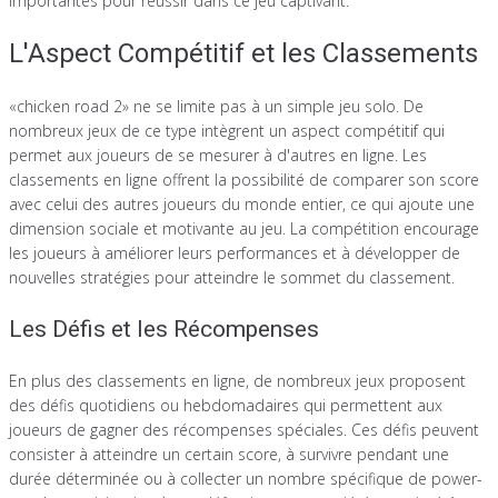
importantes pour réussir dans ce jeu captivant.
L'Aspect Compétitif et les Classements
«chicken road 2» ne se limite pas à un simple jeu solo. De
nombreux jeux de ce type intègrent un aspect compétitif qui
permet aux joueurs de se mesurer à d'autres en ligne. Les
classements en ligne offrent la possibilité de comparer son score
avec celui des autres joueurs du monde entier, ce qui ajoute une
dimension sociale et motivante au jeu. La compétition encourage
les joueurs à améliorer leurs performances et à développer de
nouvelles stratégies pour atteindre le sommet du classement.
Les Défis et les Récompenses
En plus des classements en ligne, de nombreux jeux proposent
des défis quotidiens ou hebdomadaires qui permettent aux
joueurs de gagner des récompenses spéciales. Ces défis peuvent
consister à atteindre un certain score, à survivre pendant une
durée déterminée ou à collecter un nombre spécifique de power-