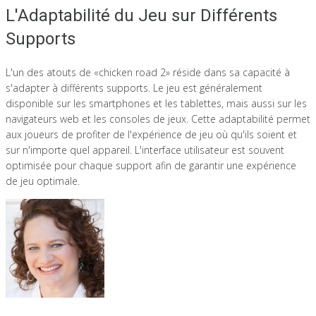
L'Adaptabilité du Jeu sur Différents
Supports
L'un des atouts de «chicken road 2» réside dans sa capacité à
s'adapter à différents supports. Le jeu est généralement
disponible sur les smartphones et les tablettes, mais aussi sur les
navigateurs web et les consoles de jeux. Cette adaptabilité permet
aux joueurs de profiter de l'expérience de jeu où qu'ils soient et
sur n'importe quel appareil. L'interface utilisateur est souvent
optimisée pour chaque support afin de garantir une expérience
de jeu optimale.