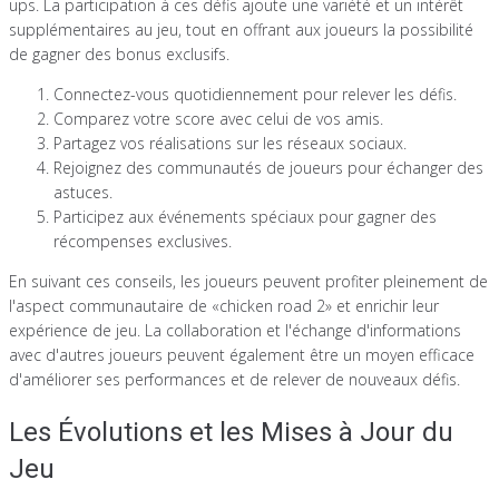
ups. La participation à ces défis ajoute une variété et un intérêt
supplémentaires au jeu, tout en offrant aux joueurs la possibilité
de gagner des bonus exclusifs.
Connectez-vous quotidiennement pour relever les défis.
Comparez votre score avec celui de vos amis.
Partagez vos réalisations sur les réseaux sociaux.
Rejoignez des communautés de joueurs pour échanger des
astuces.
Participez aux événements spéciaux pour gagner des
récompenses exclusives.
En suivant ces conseils, les joueurs peuvent profiter pleinement de
l'aspect communautaire de «chicken road 2» et enrichir leur
expérience de jeu. La collaboration et l'échange d'informations
avec d'autres joueurs peuvent également être un moyen efficace
d'améliorer ses performances et de relever de nouveaux défis.
Les Évolutions et les Mises à Jour du
Jeu