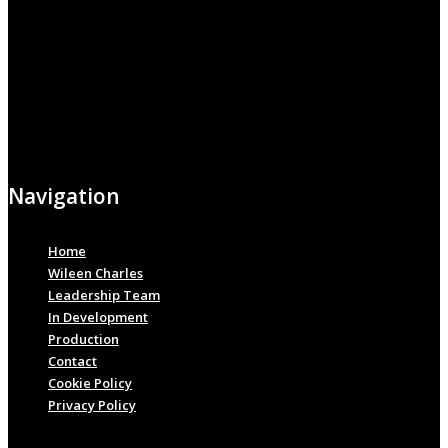
Navigation
Home
Wileen Charles
Leadership Team
In Development
Production
Contact
Cookie Policy
Privacy Policy