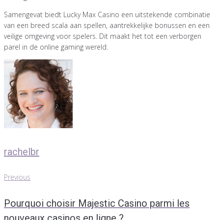
Samengevat biedt Lucky Max Casino een uitstekende combinatie
van een breed scala aan spellen, aantrekkelijke bonussen en een
veilige omgeving voor spelers. Dit maakt het tot een verborgen
parel in de online gaming wereld.
rachelbr
Previous
Post
Previous
navigation
Pourquoi choisir Majestic Casino parmi les
nouveaux casinos en ligne ?