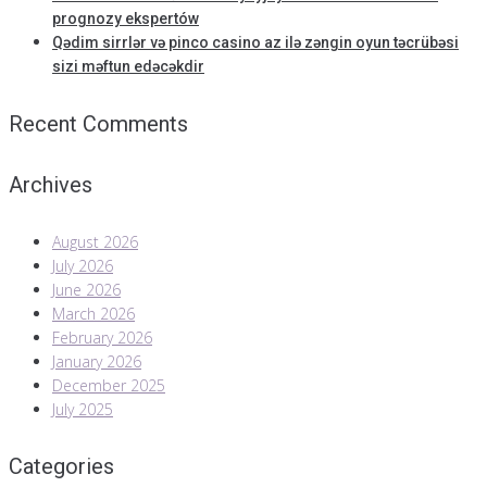
prognozy ekspertów
Qədim sirrlər və pinco casino az ilə zəngin oyun təcrübəsi
sizi məftun edəcəkdir
Recent Comments
Archives
August 2026
July 2026
June 2026
March 2026
February 2026
January 2026
December 2025
July 2025
Categories