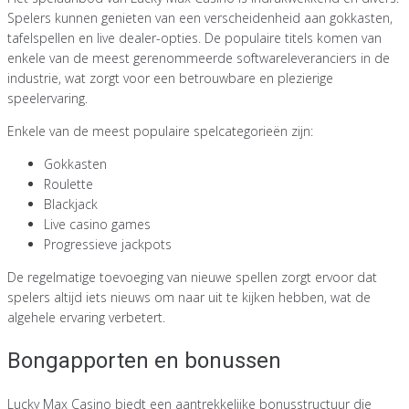
Spelers kunnen genieten van een verscheidenheid aan gokkasten,
tafelspellen en live dealer-opties. De populaire titels komen van
enkele van de meest gerenommeerde softwareleveranciers in de
industrie, wat zorgt voor een betrouwbare en plezierige
speelervaring.
Enkele van de meest populaire spelcategorieën zijn:
Gokkasten
Roulette
Blackjack
Live casino games
Progressieve jackpots
De regelmatige toevoeging van nieuwe spellen zorgt ervoor dat
spelers altijd iets nieuws om naar uit te kijken hebben, wat de
algehele ervaring verbetert.
Bongapporten en bonussen
Lucky Max Casino biedt een aantrekkelijke bonusstructuur die