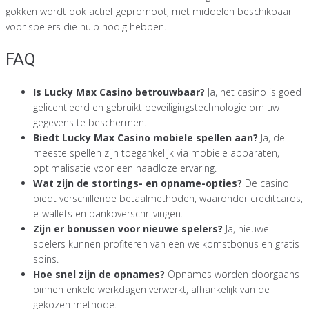
gokken wordt ook actief gepromoot, met middelen beschikbaar
voor spelers die hulp nodig hebben.
FAQ
Is Lucky Max Casino betrouwbaar?
Ja, het casino is goed
gelicentieerd en gebruikt beveiligingstechnologie om uw
gegevens te beschermen.
Biedt Lucky Max Casino mobiele spellen aan?
Ja, de
meeste spellen zijn toegankelijk via mobiele apparaten,
optimalisatie voor een naadloze ervaring.
Wat zijn de stortings- en opname-opties?
De casino
biedt verschillende betaalmethoden, waaronder creditcards,
e-wallets en bankoverschrijvingen.
Zijn er bonussen voor nieuwe spelers?
Ja, nieuwe
spelers kunnen profiteren van een welkomstbonus en gratis
spins.
Hoe snel zijn de opnames?
Opnames worden doorgaans
binnen enkele werkdagen verwerkt, afhankelijk van de
gekozen methode.