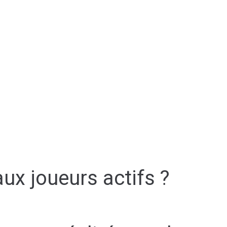
aux joueurs actifs ?