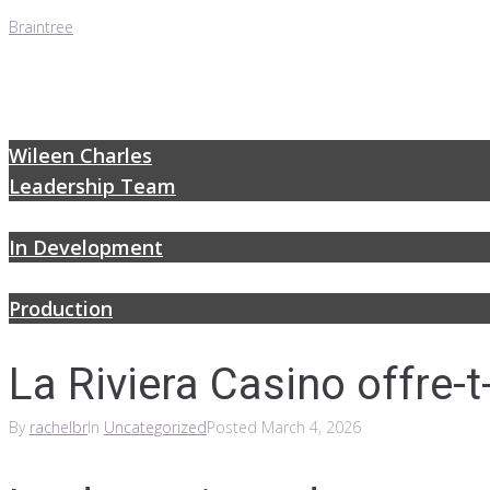
Braintree
Wileen Charles
Leadership Team
In Development
Production
La Riviera Casino offre-t
By
rachelbr
In
Uncategorized
Posted
March 4, 2026