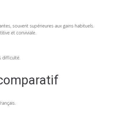
ntes, souvent supérieures aux gains habituels.
ive et conviviale.
difficulté.
-comparatif
rançais.