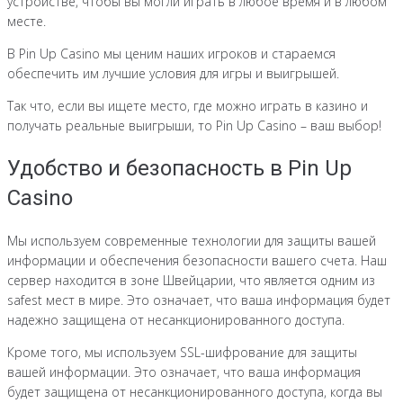
устройстве, чтобы вы могли играть в любое время и в любом
месте.
В Pin Up Casino мы ценим наших игроков и стараемся
обеспечить им лучшие условия для игры и выигрышей.
Так что, если вы ищете место, где можно играть в казино и
получать реальные выигрыши, то Pin Up Casino – ваш выбор!
Удобство и безопасность в Pin Up
Casino
Мы используем современные технологии для защиты вашей
информации и обеспечения безопасности вашего счета. Наш
сервер находится в зоне Швейцарии, что является одним из
safest мест в мире. Это означает, что ваша информация будет
надежно защищена от несанкционированного доступа.
Кроме того, мы используем SSL-шифрование для защиты
вашей информации. Это означает, что ваша информация
будет защищена от несанкционированного доступа, когда вы