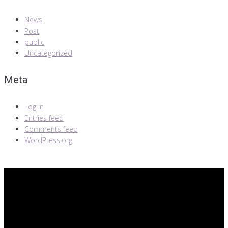
News
Post
public
Uncategorized
Meta
Log in
Entries feed
Comments feed
WordPress.org