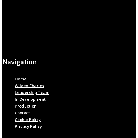
Navigation
Home
Wileen Charles
Leadership Team
In Development
Production
Contact
Cookie Policy
Privacy Policy