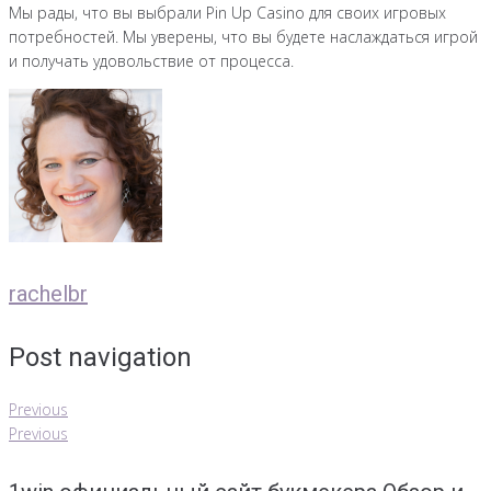
Мы рады, что вы выбрали Pin Up Casino для своих игровых
потребностей. Мы уверены, что вы будете наслаждаться игрой
и получать удовольствие от процесса.
rachelbr
Post navigation
Previous
Previous