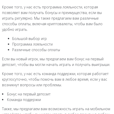
Кроме того, у нас есть программа лояльности, которая
позволяет вам получать бонусы и преимущества, если вы
играть регулярно. Мы также предлагаем вам различные
способы оплаты, включая криптовалюты, чтобы вам было
удобно играть.
Большой выбор игр
Программа лояльности
Различные способы оплаты
Если вы новый игрок, мы предлагаем вам бонус на первый
депозит, чтобы вы могли начать играть и получать выигрыши.
Кроме того, у нас есть команда поддержки, которая работает
круглосуточно, чтобы помочь вам в любое время, если у вас
возникнут вопросы или проблемы.
Бонус на первый депозит
Команда поддержки
Также, мы предлагаем вам возможность играть на мобильном