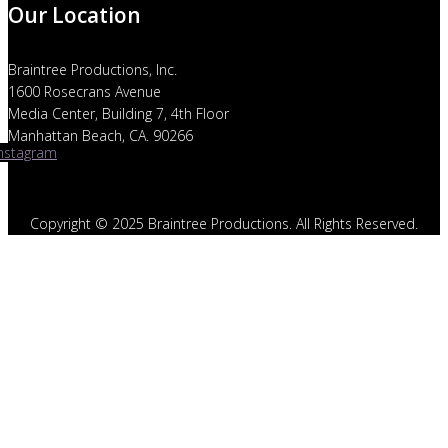
Our Location
Braintree Productions, Inc.
1600 Rosecrans Avenue
Media Center, Building 7, 4th Floor
Manhattan Beach, CA. 90266
Instagram
Copyright © 2025 Braintree Productions. All Rights Reserved.