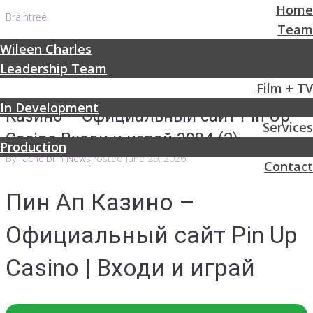
Home
Braintree
Team
Wileen Charles
Leadership Team
Film + TV
In Development
Казино – Официальный сайт Pin Up
Services
Casino Входи и играй.3984 (2)
Production
By
rachelbr
In
News
Posted
June 29, 2026
Contact
Пин Ап Казино –
Официальный сайт Pin Up
Casino | Входи и играй