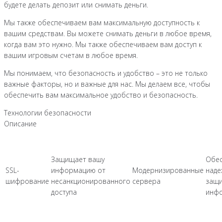
будете делать депозит или снимать деньги.
Мы также обеспечиваем вам максимальную доступность к
вашим средствам. Вы можете снимать деньги в любое время,
когда вам это нужно. Мы также обеспечиваем вам доступ к
вашим игровым счетам в любое время.
Мы понимаем, что безопасность и удобство – это не только
важные факторы, но и важные для нас. Мы делаем все, чтобы
обеспечить вам максимальное удобство и безопасность.
Технологии безопасности
Описание
Защищает вашу
Обе
SSL-
информацию от
Модернизированные
наде
шифрование
несанкционированного
сервера
защи
доступа
инф