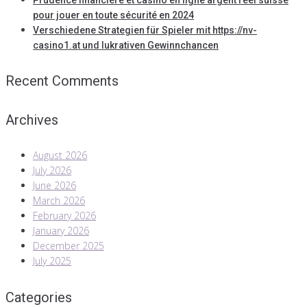
pour jouer en toute sécurité en 2024
Verschiedene Strategien für Spieler mit https://nv-
casino1.at und lukrativen Gewinnchancen
Recent Comments
Archives
August 2026
July 2026
June 2026
March 2026
February 2026
January 2026
December 2025
July 2025
Categories