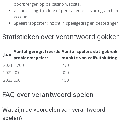
doorbrengen op de casino-website.
Zelfuitsluiting: tijdelijke of permanente uitsluiting van hun
account.
Spelersrapporten: inzicht in speelgedrag en bestedingen.
Statistieken over verantwoord gokken
Aantal geregistreerde
Aantal spelers dat gebruik
Jaar
probleemspelers
maakte van zelfuitsluiting
2021
1,200
250
2022
900
300
2023
650
400
FAQ over verantwoord spelen
Wat zijn de voordelen van verantwoord
spelen?