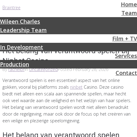
Home
Braintree
Team
Wileen Charles
Leadership Team
Film + TV
In Development
Het belang van verantwoord spelen bij
Services
Ninbet Casino
Production
By
rachelbr
In
Uncategorized
Posted
February 28, 2026
Contact
Verantwoord spelen is een essentieel aspect van het online
gokken, vooral bij platforms zoals
ninbet
Casino. Deze casino
biedt niet alleen een scala aan spannende spellen, maar hecht
ook veel waarde aan de veiligheid en het welzijn van haar spelers.
Het belang van verantwoord spelen wordt niet alleen benadrukt
door de regelgeving, maar ook door de focus op het creëren van
een veilige en plezierige speelomgeving.
Het belang van verantwoord spelen