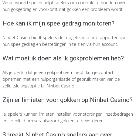
Verantwoord spelen helpt spelers om controle te houden over
hun gokgedrag en voorkomt dat gokken een probleem wordt.
Hoe kan ik mijn speelgedrag monitoren?
Ninbet Casino biedt spelers de mogelijkheid om rapporten over
hun speelgedrag en bestedingen in te zien via hun account.
Wat moet ik doen als ik gokproblemen heb?
Als je denkt dat je een gokprobleem hebt, kun je contact
opnemen met een hulporganisatie of gebruik maken van de
zelfuitsluitingsoptie bij Ninbet Casino.
Zijn er limieten voor gokken op Ninbet Casino?
Ja, spelers kunnen limieten instellen voor stortingen, inzetbedragen
en speeltijd om verantwoord gokken te bevorderen.
Spreekt Ninbet Casino spelers aan over