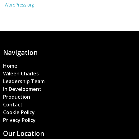
WordPress.org
Navigation
Home
Wileen Charles
Leadership Team
In Development
Production
Contact
Cookie Policy
Privacy Policy
Our Location