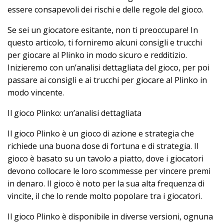
essere consapevoli dei rischi e delle regole del gioco.
Se sei un giocatore esitante, non ti preoccupare! In
questo articolo, ti forniremo alcuni consigli e trucchi
per giocare al Plinko in modo sicuro e redditizio.
Inizieremo con un’analisi dettagliata del gioco, per poi
passare ai consigli e ai trucchi per giocare al Plinko in
modo vincente.
Il gioco Plinko: un’analisi dettagliata
Il gioco Plinko è un gioco di azione e strategia che
richiede una buona dose di fortuna e di strategia. Il
gioco è basato su un tavolo a piatto, dove i giocatori
devono collocare le loro scommesse per vincere premi
in denaro. Il gioco è noto per la sua alta frequenza di
vincite, il che lo rende molto popolare tra i giocatori.
Il gioco Plinko è disponibile in diverse versioni, ognuna