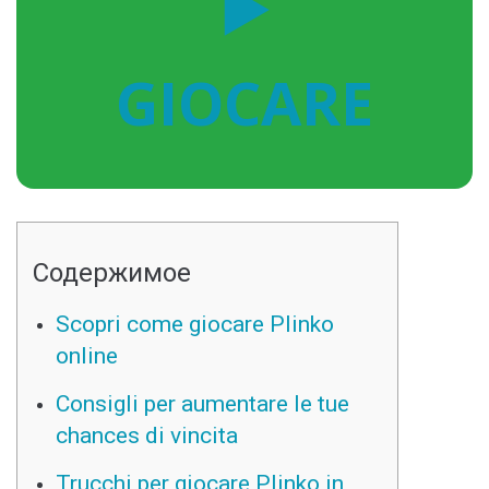
▶️
GIOCARE
Содержимое
Scopri come giocare Plinko
online
Consigli per aumentare le tue
chances di vincita
Trucchi per giocare Plinko in