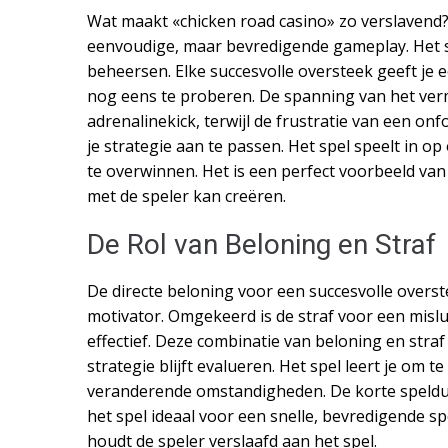
Wat maakt «chicken road casino» zo verslavend? 
eenvoudige, maar bevredigende gameplay. Het spe
beheersen. Elke succesvolle oversteek geeft je
nog eens te proberen. De spanning van het ver
adrenalinekick, terwijl de frustratie van een onf
je strategie aan te passen. Het spel speelt in 
te overwinnen. Het is een perfect voorbeeld va
met de speler kan creëren.
De Rol van Beloning en Straf
De directe beloning voor een succesvolle overste
motivator. Omgekeerd is de straf voor een misl
effectief. Deze combinatie van beloning en straf 
strategie blijft evalueren. Het spel leert je om 
veranderende omstandigheden. De korte speldu
het spel ideaal voor een snelle, bevredigende sp
houdt de speler verslaafd aan het spel.