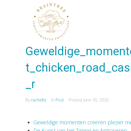
Geweldige_momente
t_chicken_road_cas
_r
By
rachelbr
In
Post
Posted
June 30, 2026
Geweldige momenten creëren plezier met
De Kunst van het Timing en Anticiperen