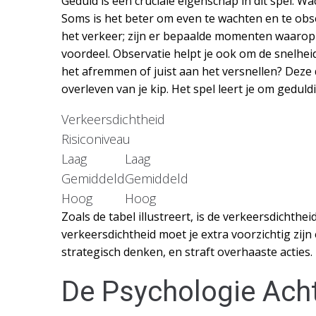
Geduld is een cruciale eigenschap in dit spel. 
Soms is het beter om even te wachten en te obse
het verkeer; zijn er bepaalde momenten waarop e
voordeel. Observatie helpt je ook om de snelheid
het afremmen of juist aan het versnellen? Deze 
overleven van je kip. Het spel leert je om geduldi
Verkeersdichtheid
Risiconiveau
Laag
Laag
Gemiddeld
Gemiddeld
Hoog
Hoog
Zoals de tabel illustreert, is de verkeersdichthei
verkeersdichtheid moet je extra voorzichtig zij
strategisch denken, en straft overhaaste acties.
De Psychologie Acht