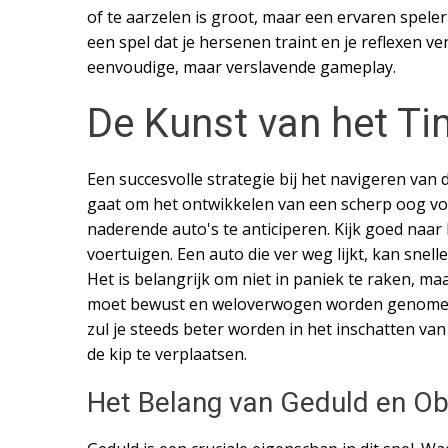
of te aarzelen is groot, maar een ervaren speler 
een spel dat je hersenen traint en je reflexen ver
eenvoudige, maar verslavende gameplay.
De Kunst van het Ti
Een succesvolle strategie bij het navigeren van 
gaat om het ontwikkelen van een scherp oog v
naderende auto's te anticiperen. Kijk goed naar 
voertuigen. Een auto die ver weg lijkt, kan snell
Het is belangrijk om niet in paniek te raken, ma
moet bewust en weloverwogen worden genomen. 
zul je steeds beter worden in het inschatten va
de kip te verplaatsen.
Het Belang van Geduld en Ob