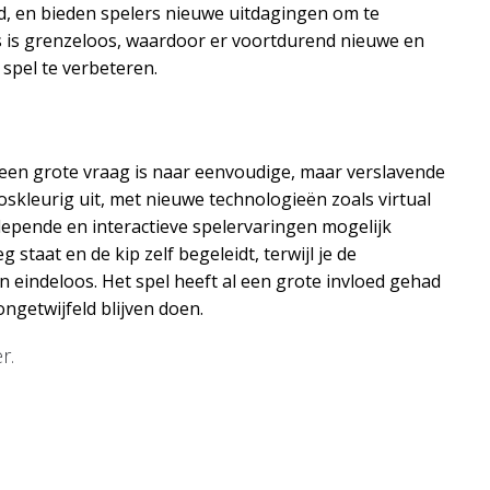
d, en bieden spelers nieuwe uitdagingen om te
rs is grenzeloos, waardoor er voortdurend nieuwe en
pel te verbeteren.
er een grote vraag is naar eenvoudige, maar verslavende
skleurig uit, met nieuwe technologieën zoals virtual
lepende en interactieve spelervaringen mogelijk
 staat en de kip zelf begeleidt, terwijl je de
n eindeloos. Het spel heeft al een grote invloed gehad
ongetwijfeld blijven doen.
r.