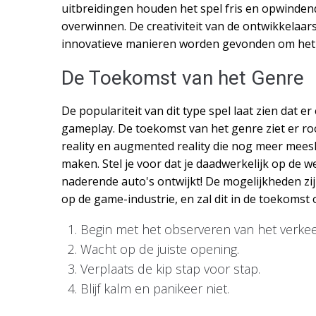
uitbreidingen houden het spel fris en opwinden
overwinnen. De creativiteit van de ontwikkelaa
innovatieve manieren worden gevonden om het s
De Toekomst van het Genre
De populariteit van dit type spel laat zien dat 
gameplay. De toekomst van het genre ziet er roo
reality en augmented reality die nog meer mees
maken. Stel je voor dat je daadwerkelijk op de weg
naderende auto's ontwijkt! De mogelijkheden zij
op de game-industrie, en zal dit in de toekomst 
Begin met het observeren van het verkee
Wacht op de juiste opening.
Verplaats de kip stap voor stap.
Blijf kalm en panikeer niet.