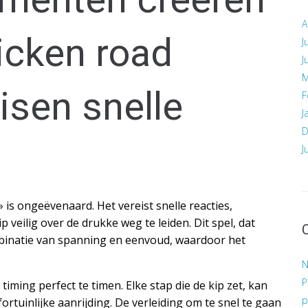
A
icken road
J
J
M
isen snelle
F
J
D
J
» is ongeëvenaard. Het vereist snelle reacties,
 veilig over de drukke weg te leiden. Dit spel, dat
mbinatie van spanning en eenvoud, waardoor het
N
P
iming perfect te timen. Elke stap die de kip zet, kan
p
rtuinlijke aanrijding. De verleiding om te snel te gaan