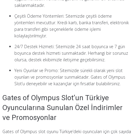
saklanmaktadır.
Çeşitli Ödeme Yöntemleri: Sitemizde çeşitli ödeme
yöntemleri mevcuttur. Kredi kartı, banka transferi, elektronik
para transferi gibi seçeneklerle ödeme işlemi
kolaylaştırılmıştır.
24/7 Destek Hizmeti: Sitemizde 24 saat boyunca ve 7 gün
boyunca destek hizmeti sunmaktadır. Herhangi bir sorunuz
olursa, destek ekibimizle iletişime geçebilirsiniz.
Yeni Oyunlar ve Promo: Sitemizde sürekli olarak yeni slot
oyunları ve promosyonlar sunmaktadır. Gates of Olympus
Slot’u deneyebilir ve kazançlar için fırsatlar bulabilirsiniz.
Gates of Olympus Slot’un Türkiye
Oyuncularına Sunulan Özel İndirimler
ve Promosyonlar
Gates of Olympus slot oyunu Türkiye’deki oyuncuları için çok sayıda