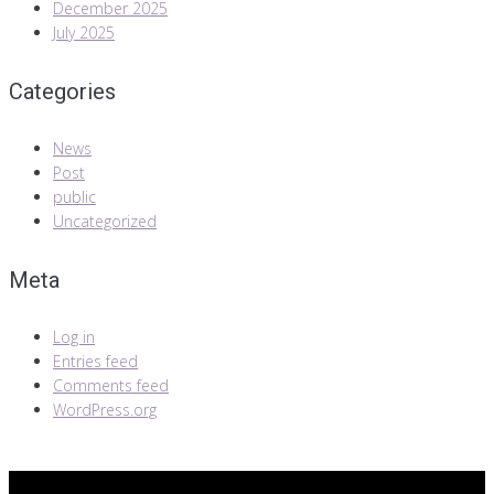
December 2025
July 2025
Categories
News
Post
public
Uncategorized
Meta
Log in
Entries feed
Comments feed
WordPress.org