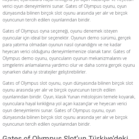
verici oyun deneyimlerini sunar. Gates of Olympus oyunu, oyun
dünyasında bilinen birçok slot oyunu arasında yer alır ve birçok
oyuncunun tercih edilen oyunlarından biridir.
Gates of Olympus oyna seçeneği, oyunu denemek isteyen
oyuncular için ideal bir seçenektir. Oyunun demo sürümü, gerçek
para yatırma olmadan oyunun nasıl oynandığını ve ne kadar
heyecan verici olduğunu deneyimlemenize olanak tanır. Gates of
Olympus demo oyunu, oyuncuların oyunun mekanizmalarını ve
simgelerini anlamalarına yardımcı olur ve daha sonra gerçek oyunu
oynarken daha iyi stratejiler geliştirebilirler.
Gates of Olympus slot oyunu, oyun dünyasında bilinen birçok slot
oyunu arasında yer alır ve birçok oyuncunun tercih edilen
oyunlarından biridir. Oyun, klasik Yunan mitolojisini temele koyarak,
oyunculara hayal kırıklığına yol açan kazançlar ve heyecan verici
oyun deneyimlerini sunar. Gates of Olympus oyunu, oyun
dünyasında bilinen birçok slot oyunu arasında yer alır ve birçok
oyuncunun tercih edilen oyunlarından biridir.
Gates of Olympus Slot’un Türkiye’deki