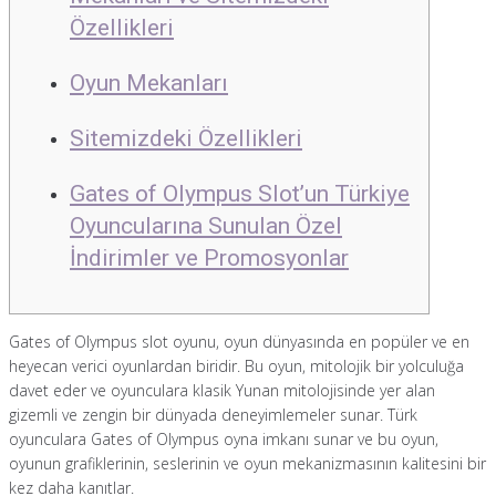
Özellikleri
Oyun Mekanları
Sitemizdeki Özellikleri
Gates of Olympus Slot’un Türkiye
Oyuncularına Sunulan Özel
İndirimler ve Promosyonlar
Gates of Olympus slot oyunu, oyun dünyasında en popüler ve en
heyecan verici oyunlardan biridir. Bu oyun, mitolojik bir yolculuğa
davet eder ve oyunculara klasik Yunan mitolojisinde yer alan
gizemli ve zengin bir dünyada deneyimlemeler sunar. Türk
oyunculara Gates of Olympus oyna imkanı sunar ve bu oyun,
oyunun grafiklerinin, seslerinin ve oyun mekanizmasının kalitesini bir
kez daha kanıtlar.