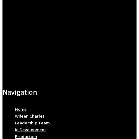
Navigation
Home
Wileen Charles
Leadership Team
In Development
Production