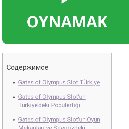
OYNAMAK
Содержимое
Gates of Olympus Slot TÜrkiye
Gates of Olympus Slot’un
Türkiye’deki Popülerliği
Gates of Olympus Slot’un Oyun
Mekanları ve Sitemizdeki