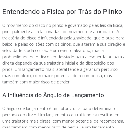
Entendendo a Física por Trás do Plinko
O movimento do disco no plinko é governado pelas leis da física,
principalmente as relacionadas ao movimento e ao impacto. A
trajetória do disco é influenciada pela gravidade, que o puxa para
baixo, e pelas colisões com os pinos, que alteram a sua direção e
velocidade. Cada colisão é um evento aleatório, mas a
probabilidade de o disco ser desviado para a esquerda ou para a
direita depende da sua trajetória inicial e da disposição dos
pinos. Um lançamento mais lateral tende a gerar um percurso
mais complexo, com maior potencial de recompensa, mas
também com maior risco de perder.
A Influência do Ângulo de Lançamento
O ângulo de lançamento é um fator crucial para determinar o
percurso do disco. Um lançamento central tende a resultar em
uma trajetória mais direta, com menor potencial de recompensa,
mas também com menor risco de perda. Já um lançamento