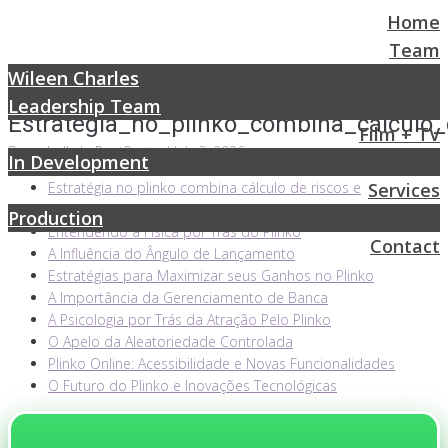
Home
Team
Wileen Charles
Leadership Team
Estratégia_no_plinko_combina_cálculo
Film + TV
By
rachelbr
In
Post
Posted
July 2, 2026
In Development
Estratégia no plinko combina cálculo de riscos e
Services
recompensas variáveis em cada lance
Production
Entendendo a Física por Trás do Plinko
Contact
A Influência do Ângulo de Lançamento
Estratégias para Maximizar seus Ganhos no Plinko
A Importância da Gerenciamento de Banca
A Psicologia por Trás da Atração Pelo Plinko
O Apelo da Aleatoriedade Controlada
Plinko Online: Acessibilidade e Novas Funcionalidades
O Futuro do Plinko e Inovações Tecnológicas