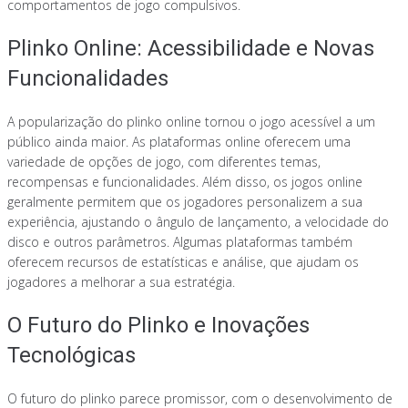
comportamentos de jogo compulsivos.
Plinko Online: Acessibilidade e Novas
Funcionalidades
A popularização do plinko online tornou o jogo acessível a um
público ainda maior. As plataformas online oferecem uma
variedade de opções de jogo, com diferentes temas,
recompensas e funcionalidades. Além disso, os jogos online
geralmente permitem que os jogadores personalizem a sua
experiência, ajustando o ângulo de lançamento, a velocidade do
disco e outros parâmetros. Algumas plataformas também
oferecem recursos de estatísticas e análise, que ajudam os
jogadores a melhorar a sua estratégia.
O Futuro do Plinko e Inovações
Tecnológicas
O futuro do plinko parece promissor, com o desenvolvimento de