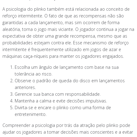
A psicologia do plinko também está relacionada ao conceito de
reforço intermitente. O fato de que as recompensas não são
garantidas a cada lançamento, mas sim ocorrem de forma
aleatória, torna o jogo mais viciante. O jogador continua a jogar na
expectativa de obter uma grande recompensa, mesmo que as
probabilidades estejam contra ele. Esse mecanismo de reforço
intermitente é frequentemente utilizado em jogos de azar e
máquinas caça-níqueis para manter os jogadores engajados.
Escolha um ângulo de lançamento com base na sua
tolerância ao risco.
Observe o padrão de queda do disco em lançamentos
anteriores.
Gerencie sua banca com responsabilidade.
Mantenha a calma e evite decisões impulsivas.
Divirta-se e encare o plinko como uma forma de
entretenimento.
Compreender a psicologia por trás da atração pelo plinko pode
ajudar os jogadores a tomar decisões mais conscientes e a evitar