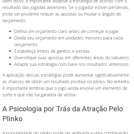
Além disso, é importante adaptar a estratégia de acordo com o
resultado das jogadas anteriores. Se o jogador estiver perdendo,
pode ser prudente reduzir as apostas ou mudar o ângulo de
lançamento.
Defina um orçamento claro antes de começar a jogar.
Divida seu orçamento em unidades menores para cada
lançamento.
Estabeleça limites de ganhos e perdas.
Diversifique suas apostas em diferentes áreas do tabuleiro.
Adapte sua estratégia com base nos resultados anteriores.
A aplicação dessas estratégias pode aumentar significativamente
as chances de obter um resultado positivo no plinko. No entanto,
é importante lembrar que o jogo ainda envolve um elemento de
sorte e que não há garantia de vitória.
A Psicologia por Trás da Atração Pelo
Plinko
A popularidade do plinko pode ser atribuída a uma combinação