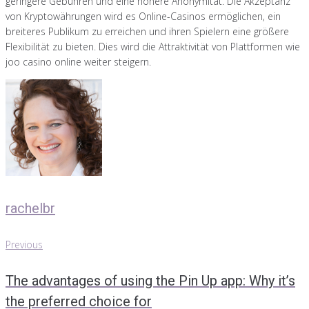
geringere Gebühren und eine höhere Anonymität. Die Akzeptanz
von Kryptowährungen wird es Online-Casinos ermöglichen, ein
breiteres Publikum zu erreichen und ihren Spielern eine größere
Flexibilität zu bieten. Dies wird die Attraktivität von Plattformen wie
joo casino online weiter steigern.
rachelbr
Previous
Post
Previous
navigation
The advantages of using the Pin Up app: Why it’s
the preferred choice for