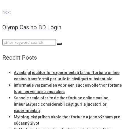
Next
Next
Olymp Casino BD Login
Search
for:
Recent Posts
Avantajul jucătorilor experimentați la thor fortune online
casino transformă pariurile în câștiguri substanțiale
Informatie verzamelen voor een succesvolle thor fortune
login en veilige transacties
Șansele reale oferite de thor fortune online casino
îmbunătățesc considerabil câștigurile jucătorilor
experimentați
Mytologický príbeh okolo thor fortune a jeho význam pre
súčasný život