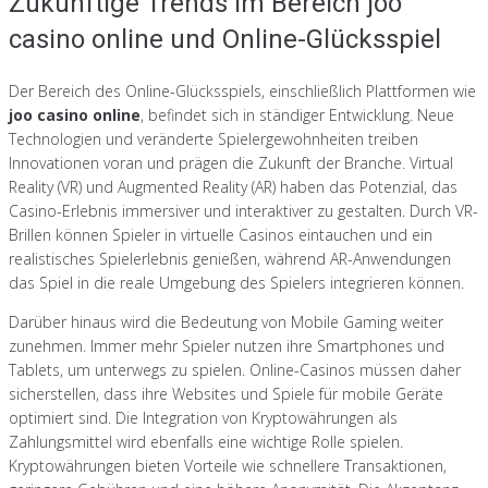
Zukünftige Trends im Bereich joo
casino online und Online-Glücksspiel
Der Bereich des Online-Glücksspiels, einschließlich Plattformen wie
joo casino online
, befindet sich in ständiger Entwicklung. Neue
Technologien und veränderte Spielergewohnheiten treiben
Innovationen voran und prägen die Zukunft der Branche. Virtual
Reality (VR) und Augmented Reality (AR) haben das Potenzial, das
Casino-Erlebnis immersiver und interaktiver zu gestalten. Durch VR-
Brillen können Spieler in virtuelle Casinos eintauchen und ein
realistisches Spielerlebnis genießen, während AR-Anwendungen
das Spiel in die reale Umgebung des Spielers integrieren können.
Darüber hinaus wird die Bedeutung von Mobile Gaming weiter
zunehmen. Immer mehr Spieler nutzen ihre Smartphones und
Tablets, um unterwegs zu spielen. Online-Casinos müssen daher
sicherstellen, dass ihre Websites und Spiele für mobile Geräte
optimiert sind. Die Integration von Kryptowährungen als
Zahlungsmittel wird ebenfalls eine wichtige Rolle spielen.
Kryptowährungen bieten Vorteile wie schnellere Transaktionen,