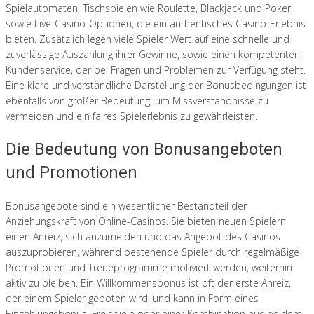
Spielautomaten, Tischspielen wie Roulette, Blackjack und Poker,
sowie Live-Casino-Optionen, die ein authentisches Casino-Erlebnis
bieten. Zusätzlich legen viele Spieler Wert auf eine schnelle und
zuverlässige Auszahlung ihrer Gewinne, sowie einen kompetenten
Kundenservice, der bei Fragen und Problemen zur Verfügung steht.
Eine klare und verständliche Darstellung der Bonusbedingungen ist
ebenfalls von großer Bedeutung, um Missverständnisse zu
vermeiden und ein faires Spielerlebnis zu gewährleisten.
Die Bedeutung von Bonusangeboten
und Promotionen
Bonusangebote sind ein wesentlicher Bestandteil der
Anziehungskraft von Online-Casinos. Sie bieten neuen Spielern
einen Anreiz, sich anzumelden und das Angebot des Casinos
auszuprobieren, während bestehende Spieler durch regelmäßige
Promotionen und Treueprogramme motiviert werden, weiterhin
aktiv zu bleiben. Ein Willkommensbonus ist oft der erste Anreiz,
der einem Spieler geboten wird, und kann in Form eines
Einzahlungsbonus, Freispiele oder einer Kombination aus beidem