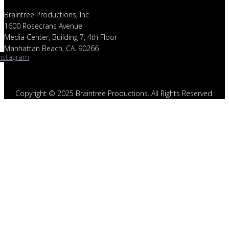
Braintree Productions, Inc.
1600 Rosecrans Avenue
Media Center, Building 7, 4th Floor
Manhattan Beach, CA. 90266
Instagram
Copyright © 2025 Braintree Productions. All Rights Reserved.