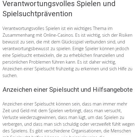
Verantwortungsvolles Spielen und
Spielsuchtprävention
Verantwortungsvolles Spielen ist ein wichtiges Thema im
Zusammenhang mit Online-Casinos. Es ist wichtig, sich der Risiken
bewusst zu sein, die mit dem Glücksspiel verbunden sind, und
verantwortungsbewusst zu spielen. Einige Spieler können jedoch
eine Spielsucht entwickeln, die zu erheblichen finanziellen und
persönlichen Problemen führen kann. Es ist daher wichtig,
Anzeichen einer Spielsucht frühzeitig zu erkennen und sich Hilfe zu
suchen.
Anzeichen einer Spielsucht und Hilfsangebote
Anzeichen einer Spielsucht können sein, dass man immer mehr
Zeit und Geld mit dem Spielen verbringt, dass man versucht,
Verluste wiederzugewinnen, dass man lügt, um das Spielen zu
verbergen, und dass man sich schuldig oder verzweifelt fühlt wegen
des Spielens. Es gibt verschiedene Organisationen, die Menschen