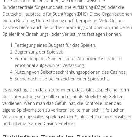
mit Spielsucht helfen können, wie beispielsweise die
Bundeszentrale für gesundheitliche Aufklärung (BZgA) oder die
Deutsche Hauptstelle für Suchtfragen (DHS). Diese Organisationen
bieten Beratung, Unterstützung und Therapie an. Viele Online-
Casinos bieten auch Selbstbeschränkungsoptionen an, mit denen
Spieler ihre Einzahlungs- oder Verlustlimits festlegen können.
Festlegung eines Budgets für das Spielen.
Begrenzung der Spielzeit.
Vermeidung des Spielens unter Alkoholeinfluss oder in
emotional aufgewühlter Verfassung.
Nutzung von Selbstbeschränkungsoptionen des Casinos.
Suche nach Hilfe bei Anzeichen einer Spielsucht.
Es ist wichtig, sich daran zu erinnern, dass Glücksspiel eine Form
der Unterhaltung sein sollte und nicht als Möglichkeit, Geld zu
verdienen. Wenn man das Gefühl hat, die Kontrolle über das
eigene Spielverhalten zu verlieren, sollte man sich Hilfe suchen.
Verantwortungsvolles Spielen ist der Schlüssel zu einem positiven
und unterhaltsamen Casino-Erlebnis.