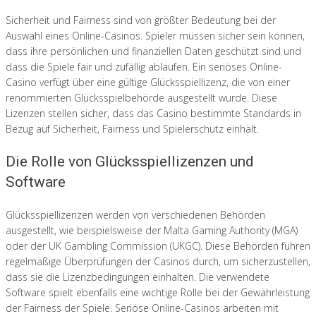
Sicherheit und Fairness sind von größter Bedeutung bei der
Auswahl eines Online-Casinos. Spieler müssen sicher sein können,
dass ihre persönlichen und finanziellen Daten geschützt sind und
dass die Spiele fair und zufällig ablaufen. Ein seriöses Online-
Casino verfügt über eine gültige Glücksspiellizenz, die von einer
renommierten Glücksspielbehörde ausgestellt wurde. Diese
Lizenzen stellen sicher, dass das Casino bestimmte Standards in
Bezug auf Sicherheit, Fairness und Spielerschutz einhält.
Die Rolle von Glücksspiellizenzen und
Software
Glücksspiellizenzen werden von verschiedenen Behörden
ausgestellt, wie beispielsweise der Malta Gaming Authority (MGA)
oder der UK Gambling Commission (UKGC). Diese Behörden führen
regelmäßige Überprüfungen der Casinos durch, um sicherzustellen,
dass sie die Lizenzbedingungen einhalten. Die verwendete
Software spielt ebenfalls eine wichtige Rolle bei der Gewährleistung
der Fairness der Spiele. Seriöse Online-Casinos arbeiten mit